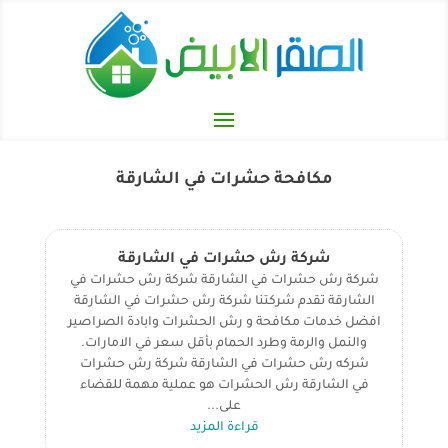
مكافحة حشرات في الشارقة
شركة رش حشرات في الشارقة
شركة رش حشرات في الشارقة شركة رش حشرات في
الشارقة تقدم شركتنا شركة رش حشرات في الشارقة
افضل خدمات مكافحة و رش الحشرات وابادة الصراصير
والنمل والرمة وطرد الحمام بأقل سعر في الامارات.
شركه رش حشرات في الشارقة شركة رش حشرات
في الشارقة رش الحشرات هو عملية مهمة للقضاء
على...
قراءة المزيد