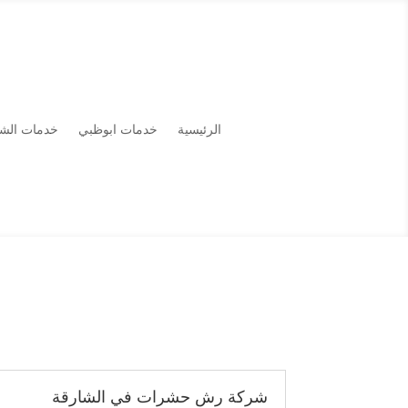
الرئيسية
خدمات ابوظبي
خدمات الشا
شركة رش حشرات في الشارقة