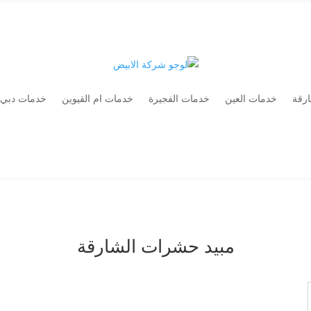
رقة
خدمات العين
خدمات الفجيرة
خدمات ام القيوين
خدمات دبي
مبيد حشرات الشارقة