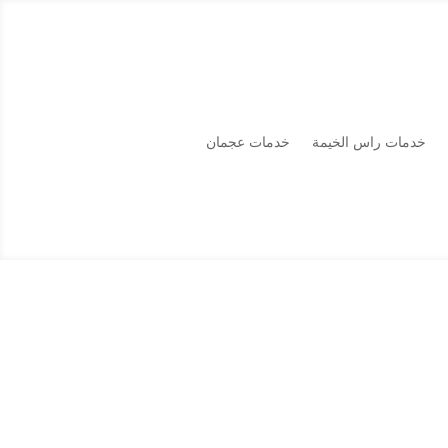
خدمات راس الخيمة
خدمات عجمان