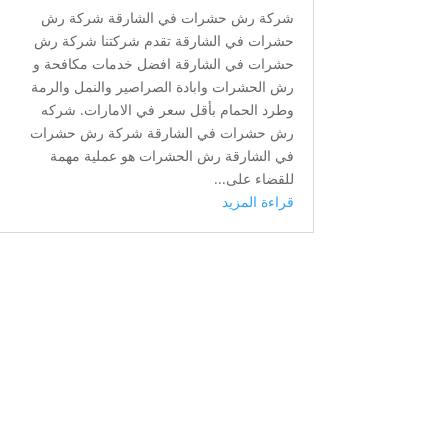
شركة رش حشرات في الشارقة شركة رش
حشرات في الشارقة تقدم شركتنا شركة رش
حشرات في الشارقة افضل خدمات مكافحة و
رش الحشرات وابادة الصراصير والنمل والرمة
وطرد الحمام بأقل سعر في الامارات. شركه
رش حشرات في الشارقة شركة رش حشرات
في الشارقة رش الحشرات هو عملية مهمة
للقضاء على...
قراءة المزيد