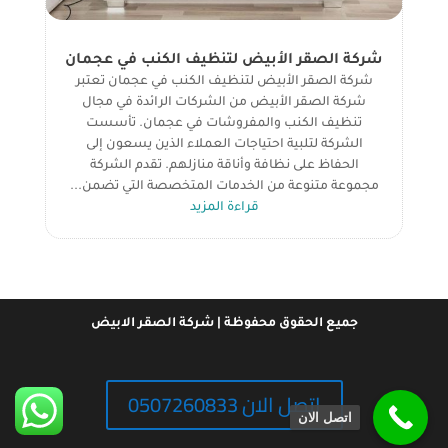
شركة الصقر الأبيض لتنظيف الكنب في عجمان
شركة الصقر الأبيض لتنظيف الكنب في عجمان تعتبر
شركة الصقر الأبيض من الشركات الرائدة في مجال
تنظيف الكنب والمفروشات في عجمان. تأسست
الشركة لتلبية احتياجات العملاء الذين يسعون إلى
الحفاظ على نظافة وأناقة منازلهم. تقدم الشركة
مجموعة متنوعة من الخدمات المتخصصة التي تضمن...
قراءة المزيد
جميع الحقوق محفوظة | شركة الصقر الابيض
اتصل الان 0507260833
اتصل الان