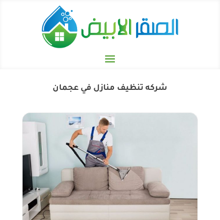
شركه تنظيف منازل في عجمان