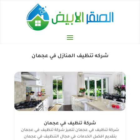
شركه تنظيف المنازل في عجمان
شركة تنظيف في عجمان
شركة تنظيف في عجمان تتميز شركة تنظيف في عجمان
بتقديم افضل الخدمات في مجال التنظيف في عجمان