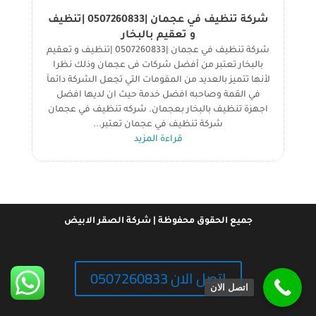
شركة تنظيف في عجمان |0507260833 |تنظيف
و تعقيم بالبخار
شركة تنظيف في عجمان |0507260833 |تنظيف و تعقيم
بالبخار تعتبر من أفضل شركات فى عجمان وذلك نظرا
لأنها تتميز بالعديد من المقومات التي تجعل الشركة دائمآ
في القمة وصاحبه افضل خدمة حيث ان لديها افضل
اجهزة تنظيف بالبخار بعجمان. شركه تنظيف في عجمان
شركة تنظيف في عجمان تعتبر...
قراءة المزيد
جميع الحقوق محفوظة | شركة الصقر الابيض
اتصل الان 0507260833
اتصل الان