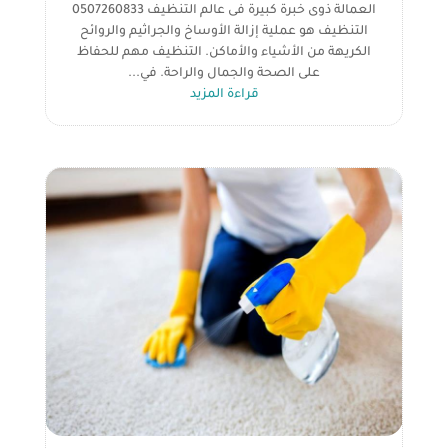
العمالة ذوى خبرة كبيرة فى عالم التنظيف 0507260833
التنظيف هو عملية إزالة الأوساخ والجراثيم والروائح
الكريهة من الأشياء والأماكن. التنظيف مهم للحفاظ
على الصحة والجمال والراحة. في...
قراءة المزيد