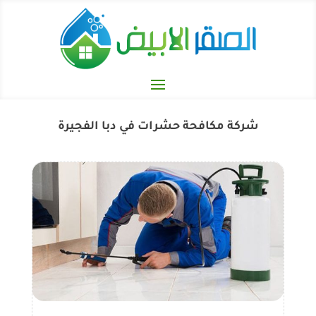
شركة مكافحة حشرات في دبا الفجيرة