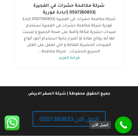
شركة مكافحة حشرات في الفجيرة
|0507260833 |ابادة فورية
شركة مكافحة حشرات في الفجيرة |0507260833 |ابادة
فورية شركة مكافحة حشرات في الفجيرة نستخدم
مبيدات حشرية فتاكة وآمنة على صحة الجميع و ليست
لها أيه روائح نفاذة أو أضرار جانية استخدام أجود أنواع
المبيدات الحشرية الفتاكة و التي تعمل على القتل
السريع للحشرات . شركة مكافحة...
قراءة المزيد
جميع الحقوق محفوظة | شركة الصقر الابيض
اتصل الان 0507260833
اتصل الان