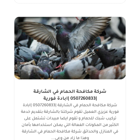
شركة مكافحة الحمام في الشارقة
|0507260833 |ابادة فورية
شركة مكافحة الحمام في الشارقة |0507260833 |ابادة
فورية عزيزي العميل تقوم شركتنا بالشارقة بتقديم خدمة
تركيب شبك للحمام و تقوم ايضا مبيدات تشتمل على
الكثير من المكونات الفعالة التي يمكن استخدامها بأمان
في المنازل والحدائق شركة مكافحة الحمام في الشارقة
وهذا ما زاد من وعي...