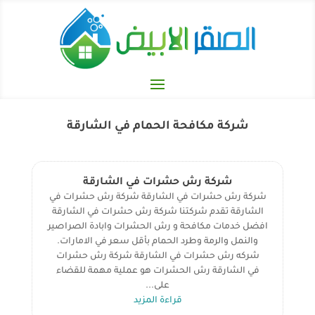
شركة مكافحة الحمام في الشارقة
شركة رش حشرات في الشارقة
شركة رش حشرات في الشارقة شركة رش حشرات في
الشارقة تقدم شركتنا شركة رش حشرات في الشارقة
افضل خدمات مكافحة و رش الحشرات وابادة الصراصير
والنمل والرمة وطرد الحمام بأقل سعر في الامارات.
شركه رش حشرات في الشارقة شركة رش حشرات
في الشارقة رش الحشرات هو عملية مهمة للقضاء
على...
قراءة المزيد