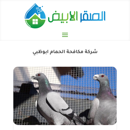
شركة مكافحة الحمام ابوظبي