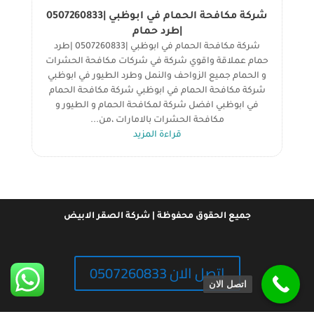
شركة مكافحة الحمام في ابوظبي |0507260833
|طرد حمام
شركة مكافحة الحمام في ابوظبي |0507260833 |طرد
حمام عملاقة واقوي شركة في شركات مكافحة الحشرات
و الحمام جميع الزواحف والنمل وطرد الطيور في ابوظبي
شركة مكافحة الحمام في ابوظبي شركة مكافحة الحمام
في ابوظبي افضل شركة لمكافحة الحمام و الطيور و
مكافحة الحشرات بالامارات ،من...
قراءة المزيد
جميع الحقوق محفوظة | شركة الصقر الابيض
اتصل الان 0507260833
اتصل الان