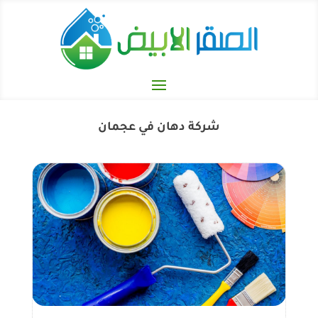
شركة دهان في عجمان