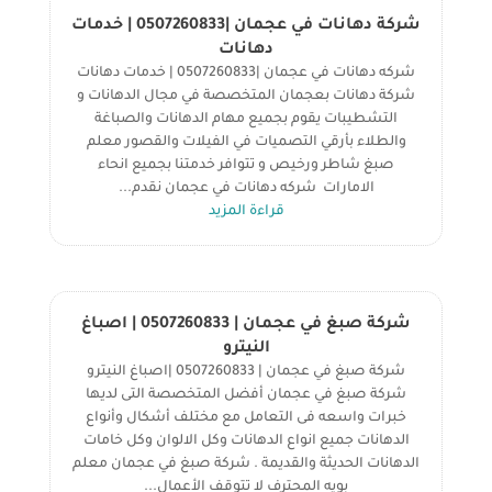
شركة دهانات في عجمان |0507260833 | خدمات
دهانات
شركه دهانات في عجمان |0507260833 | خدمات دهانات
شركة دهانات بعجمان المتخصصة في مجال الدهانات و
التشطيبات يقوم بجميع مهام الدهانات والصباغة
والطلاء بأرقي التصميات في الفيلات والقصور معلم
صبغ شاطر ورخيص و تتوافر خدمتنا بجميع انحاء
الامارات شركه دهانات في عجمان نقدم...
قراءة المزيد
شركة صبغ في عجمان | 0507260833 | اصباغ
النيترو
شركة صبغ في عجمان | 0507260833 |اصباغ النيترو
شركة صبغ في عجمان أفضل المتخصصة التى لديها
خبرات واسعه فى التعامل مع مختلف أشكال وأنواع
الدهانات جميع انواع الدهانات وكل الالوان وكل خامات
الدهانات الحديثة والقديمة . شركة صبغ في عجمان معلم
بويه المحترف لا تتوقف الأعمال...