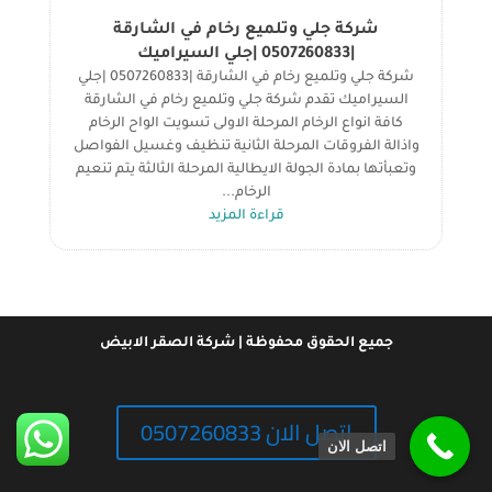
شركة جلي وتلميع رخام في الشارقة
|0507260833 |جلي السيراميك
شركة جلي وتلميع رخام في الشارقة |0507260833 |جلي
السيراميك تقدم شركة جلي وتلميع رخام في الشارقة
كافة انواع الرخام المرحلة الاولى تسويت الواح الرخام
واذالة الفروقات المرحلة الثانية تنظيف وغسيل الفواصل
وتعبأتها بمادة الجولة الايطالية المرحلة الثالثة يتم تنعيم
الرخام...
قراءة المزيد
جميع الحقوق محفوظة | شركة الصقر الابيض
اتصل الان 0507260833
اتصل الان