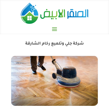
شركة جلي وتلميع رخام الشارقة