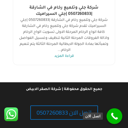
شركة جلي وتلميع رخام في الشارقة
|0507260833 |جلي السيراميك
شركة جلي وتلميع رخام في الشارقة |0507260833 |جلي
السيراميك تقدم شركة جلي وتلميع رخام في الشارقة
كافة انواع الرخام المرحلة الاولى تسويت الواح الرخام
واذالة الفروقات المرحلة الثانية تنظيف وغسيل الفواصل
وتعبأتها بمادة الجولة الايطالية المرحلة الثالثة يتم تنعيم
الرخام...
قراءة المزيد
جميع الحقوق محفوظة | شركة الصقر الابيض
اتصل الان 0507260833
اتصل الان