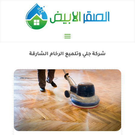
شركة جلي وتلميع الرخام الشارقة