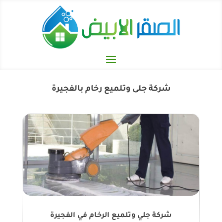
شركة جلى وتلميع رخام بالفجيرة
شركة جلي وتلميع الرخام في الفجيرة