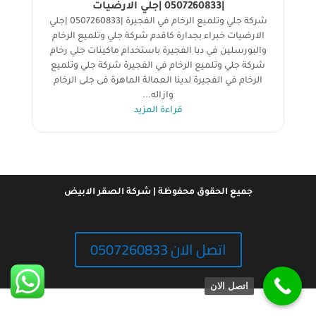
|0507260833 |جلي الارضيات
شركة جلي وتلميع الرخام في الفجيرة |0507260833 |جلي
الارضيات خبراء بجدارة كاقدم شركة جلي وتلميع الرخام
والبورسلين في دبا الفجيرة باستخدام ماكينات جلي رخام
شركة جلي وتلميع الرخام في الفجيرة شركة جلي وتلميع
الرخام في الفجيرة لدينا العمالة الماهرة فى جلى الرخام
وازاله...
قراءة المزيد
جميع الحقوق محفوظة | شركة الصقر الابيض
اتصل الان 0507260833
اتصل الان