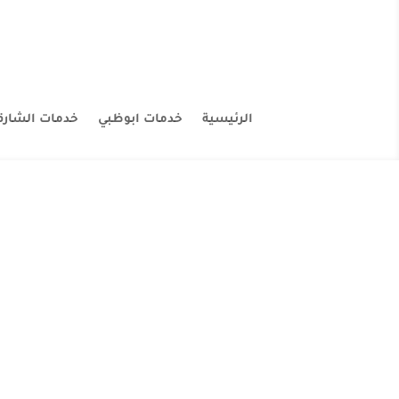
الرئيسية
خدمات ابوظبي
خدمات الشارق