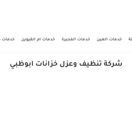
ة
خدمات العين
خدمات الفجيرة
خدمات ام القيوين
خدمات د
شركة تنظيف وعزل خزانات ابوظبي