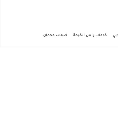
بي
خدمات راس الخيمة
خدمات عجمان