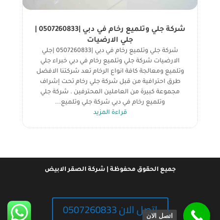
شركة جلي وتلميع رخام في دبي |0507260833 |
جلي الارضيات
شركة جلي وتلميع رخام في دبي |0507260833 |جلي
الارضيات شركة جلي وتلميع رخام في دبي خبراء جلي
وتلميع ومعالجة كافة انواع الرخام تعد شركتنا الافضل
طرق احترافية من قبل شركة جلي رخام تحت إشراف
مجموعة كبيرة من العاملين المحترفين . شركة جلي
وتلميع رخام في دبي شركة جلي وتلميع...
قراءة المزيد
جميع الحقوق محفوظة | شركة الصقر الابيض
اتصل الان 0507260833
اتصل الان