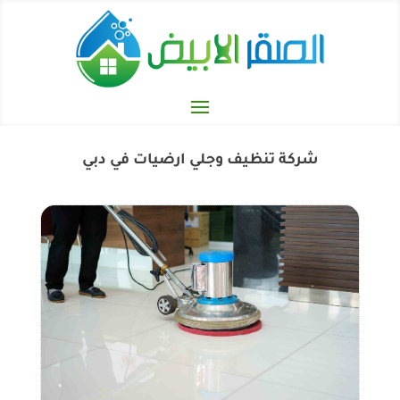
شركة تنظيف وجلي ارضيات في دبي