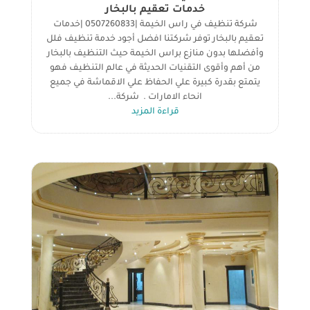
خدمات تعقيم بالبخار
شركة تنظيف في راس الخيمة |0507260833 |خدمات
تعقيم بالبخار توفر شركتنا افضل أجود خدمة تنظيف فلل
وأفضلها بدون منازع براس الخيمة حيث التنظيف بالبخار
من أهم وأقوى التقنيات الحديثة في عالم التنظيف فهو
يتمتع بقدرة كبيرة علي الحفاظ علي الاقماشة في جميع
انحاء الامارات . شركة...
قراءة المزيد