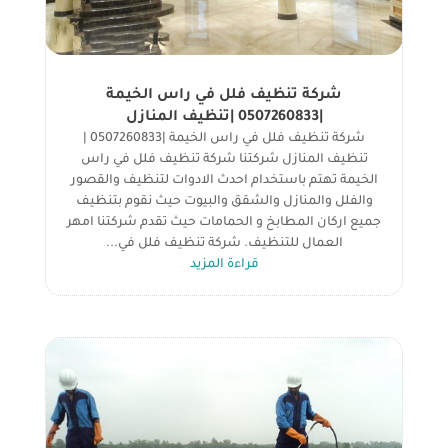
شركة تنظيف فلل في راس الخيمة
|0507260833 |تنظيف المنازل
شركة تنظيف فلل في راس الخيمة |0507260833 |
تنظيف المنازل شركتنا شركة تنظيف فلل في راس
الخيمة تهتم باستخدام احدث الادوات لتنظيف والقصور
والفلل والمنازل والشقق والبيوت حيث نقوم بتنظيف
جميع اركان المطابخ و الحمامات حيث تقدم شركتنا امهر
العمال للتنظيف. شركة تنظيف فلل في...
قراءة المزيد