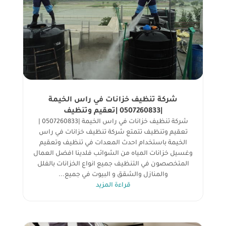
شركة تنظيف خزانات في راس الخيمة
|0507260833 |تعقيم وتنظيف
شركة تنظيف خزانات في راس الخيمة |0507260833 |
تعقيم وتنظيف تتمتع شركة تنظيف خزانات في راس
الخيمة باستخدام احدث المعدات في تنظيف وتعقيم
وغسيل خزانات المياه من الشوائب فلدينا افضل العمال
المتخصصون في التنظيف جميع انواع الخزانات بالفلل
والمنازل والشقق و البيوت في جميع...
قراءة المزيد