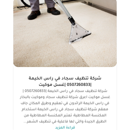
شركة تنظيف سجاد في راس الخيمة
|0507260833 |غسل موكيت
شركة تنظيف سجاد في راس الخيمة |0507260833 |
غسل موكيت اعرق شركة تنظيف سجاد وموكيت بالبخار
في راس الخيمة الرائدون في تعقيم وطرق المكان جاف
معقم شركة تنظيف سجاد في راس الخيمة استخدام
المكنسة المطاطية: تعتبر المكنسة المطاطية من
الطرق الجيدة والتي لها فاعلية في تنظيف الشعر...
قراءة المزيد