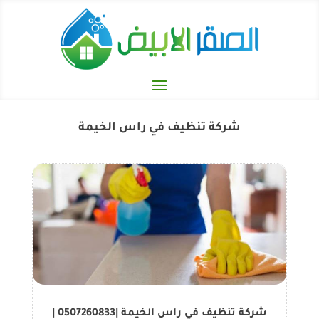
شركة تنظيف في راس الخيمة
شركة تنظيف في راس الخيمة |0507260833 |