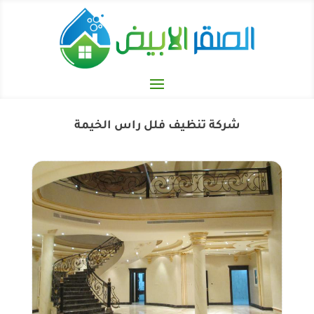
شركة تنظيف فلل راس الخيمة