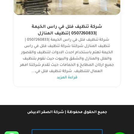
شركة تنظيف فلل في راس الخيمة
|0507260833 |تنظيف المنازل
شركة تنظيف فلل في راس الخيمة |0507260833 |
تنظيف المنازل شركتنا شركة تنظيف فلل في راس
الخيمة تهتم باستخدام احدث الادوات لتنظيف والقصور
والفلل والمنازل والشقق والبيوت حيث نقوم بتنظيف
جميع اركان المطابخ و الحمامات حيث تقدم شركتنا امهر
العمال للتنظيف. شركة تنظيف فلل في...
قراءة المزيد
جميع الحقوق محفوظة | شركة الصقر الابيض