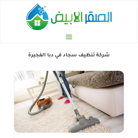
شركة تنظيف سجاد في دبا الفجيرة