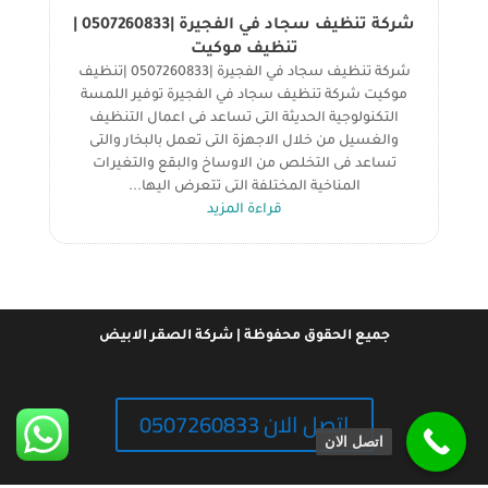
شركة تنظيف سجاد في الفجيرة |0507260833 |
تنظيف موكيت
شركة تنظيف سجاد في الفجيرة |0507260833 |تنظيف
موكيت شركة تنظيف سجاد في الفجيرة توفير اللمسة
التكنولوجية الحديثة التى تساعد فى اعمال التنظيف
والغسيل من خلال الاجهزة التى تعمل بالبخار والتى
تساعد فى التخلص من الاوساخ والبقع والتغيرات
المناخية المختلفة التى تتعرض اليها...
قراءة المزيد
جميع الحقوق محفوظة | شركة الصقر الابيض
اتصل الان 0507260833
اتصل الان