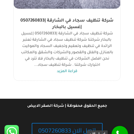
شركة تنظيف سجاد في الشارقة |0507260833
|غسيل بالبخار
شركة تنظيف سجاد في الشارقة |0507260833 |غسيل
بالبخار شركتنا شركة تنظيف سجاد في الشارقة تعتبر
الرائدة في تنظيف وتعقيم وتجفيف السجاد والموكيت
بالمنازل والفلل والقصور والشركات والشقق والمكاتب
نحن افضل الشركات في تنظيف بالبخار فلا تترد في
اختيارك شركتنا . شركة تنظيف سجاد...
قراءة المزيد
جميع الحقوق محفوظة | شركة الصقر الابيض
اتصل الان 0507260833