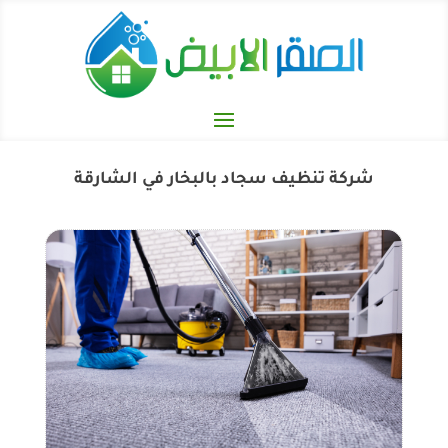
شركة تنظيف سجاد بالبخار في الشارقة