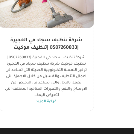
شركة تنظيف سجاد في الفجيرة
|0507260833 |تنظيف موكيت
شركة تنظيف سجاد في الفجيرة |0507260833 |
تنظيف موكيت شركة تنظيف سجاد في الفجيرة
توفير اللمسة التكنولوجية الحديثة التى تساعد فى
اعمال التنظيف والغسيل من خلال الاجهزة التى
تعمل بالبخار والتى تساعد فى التخلص من
الاوساخ والبقع والتغيرات المناخية المختلفة التى
تتعرض اليها...
قراءة المزيد