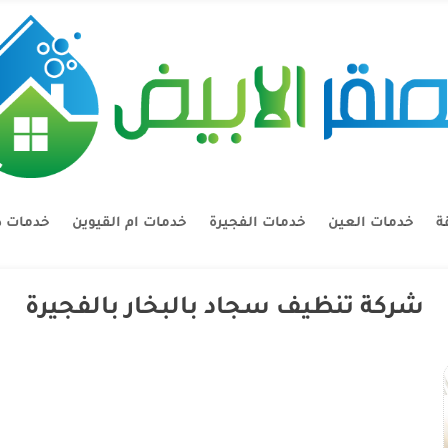
ة
خدمات العين
خدمات الفجيرة
خدمات ام القيوين
خدمات د
شركة تنظيف سجاد بالبخار بالفجيرة