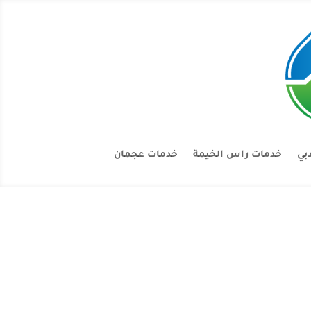
بي
خدمات راس الخيمة
خدمات عجمان