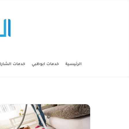
الرئيسية
خدمات ابوظبي
خدمات الشارق