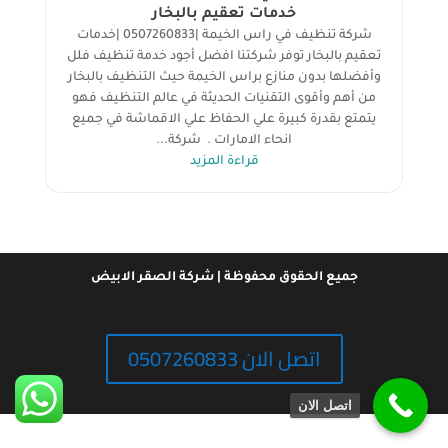
خدمات تعقيم بالبخار
شركة تنظيف في راس الخيمة |0507260833 |خدمات
تعقيم بالبخار توفر شركتنا افضل أجود خدمة تنظيف فلل
وأفضلها بدون منازع براس الخيمة حيث التنظيف بالبخار
من أهم وأقوى التقنيات الحديثة في عالم التنظيف فهو
يتمتع بقدرة كبيرة علي الحفاظ علي الاقماشة في جميع
انحاء الامارات . شركة...
قراءة المزيد
جميع الحقوق محفوظة | شركة الصقر الابيض
اتصل الان 0507260833
اتصل الان