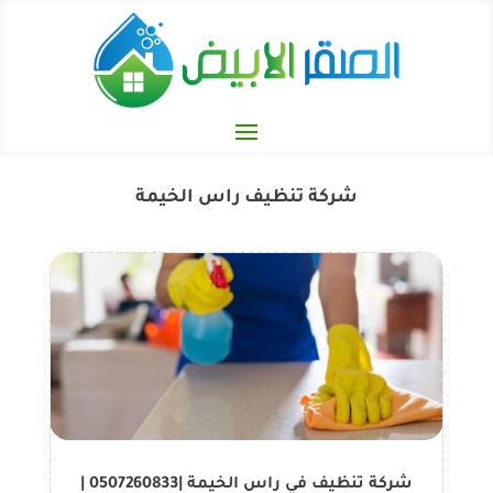
شركة تنظيف راس الخيمة
شركة تنظيف في راس الخيمة |0507260833 |