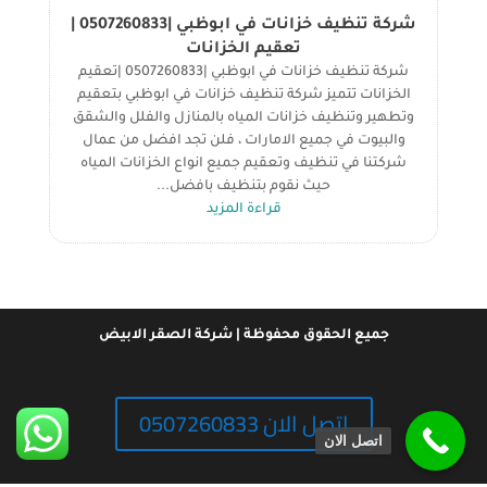
شركة تنظيف خزانات في ابوظبي |0507260833 |
تعقيم الخزانات
شركة تنظيف خزانات في ابوظبي |0507260833 |تعقيم
الخزانات تتميز شركة تنظيف خزانات في ابوظبي بتعقيم
وتطهير وتنظيف خزانات المياه بالمنازل والفلل والشقق
والبيوت في جميع الامارات ، فلن تجد افضل من عمال
شركتنا في تنظيف وتعقيم جميع انواع الخزانات المياه
حيث نقوم بتنظيف بافضل...
قراءة المزيد
جميع الحقوق محفوظة | شركة الصقر الابيض
اتصل الان 0507260833
اتصل الان