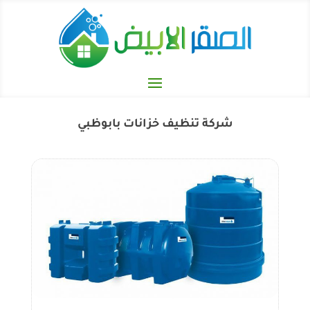
شركة تنظيف خزانات بابوظبي