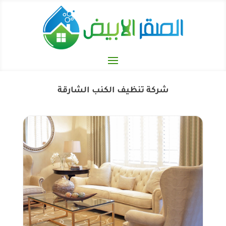
شركة تنظيف الكنب الشارقة