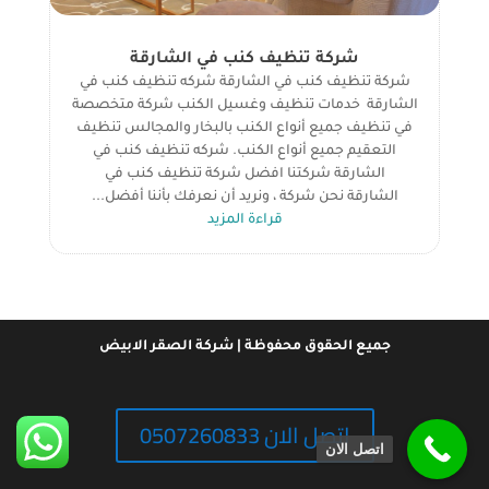
شركة تنظيف كنب في الشارقة
شركة تنظيف كنب في الشارقة شركه تنظيف كنب في
الشارقة خدمات تنظيف وغسيل الكنب شركة متخصصة
في تنظيف جميع أنواع الكنب بالبخار والمجالس تنظيف
التعقيم جميع أنواع الكنب. شركه تنظيف كنب في
الشارقة شركتنا افضل شركة تنظيف كنب في
الشارقة نحن شركة ، ونريد أن نعرفك بأننا أفضل...
قراءة المزيد
جميع الحقوق محفوظة | شركة الصقر الابيض
اتصل الان 0507260833
اتصل الان