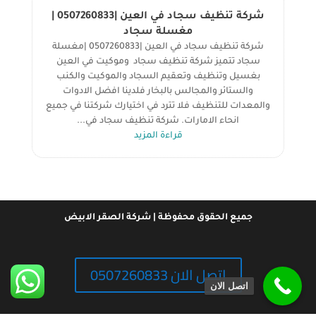
شركة تنظيف سجاد في العين |0507260833 |
مغسلة سجاد
شركة تنظيف سجاد في العين |0507260833 |مغسلة
سجاد تتميز شركة تنظيف سجاد وموكيت في العين
بغسيل وتنظيف وتعقيم السجاد والموكيت والكنب
والستائر والمجالس بالبخار فلدينا افضل الادوات
والمعدات للتنظيف فلا تترد في اختيارك شركتنا في جميع
انحاء الامارات. شركة تنظيف سجاد في...
قراءة المزيد
جميع الحقوق محفوظة | شركة الصقر الابيض
اتصل الان 0507260833
اتصل الان