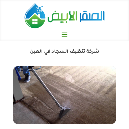
شركة تنظيف السجاد في العين