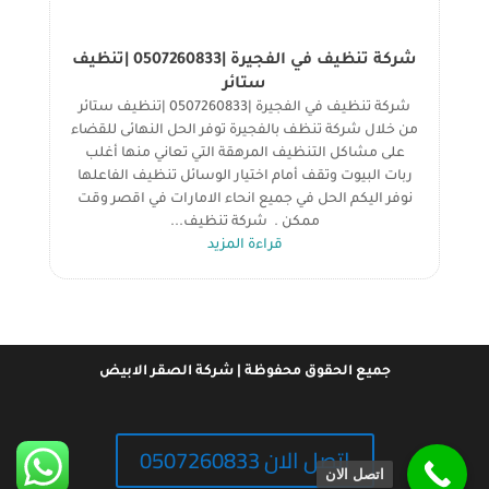
شركة تنظيف في الفجيرة |0507260833 |تنظيف
ستائر
شركة تنظيف في الفجيرة |0507260833 |تنظيف ستائر
من خلال شركة تنظف بالفجيرة توفر الحل النهائى للقضاء
على مشاكل التنظيف المرهقة التي تعاني منها أغلب
ربات البيوت وتقف أمام اختيار الوسائل تنظيف الفاعلها
نوفر اليكم الحل في جميع انحاء الامارات في اقصر وقت
ممكن . شركة تنظيف...
قراءة المزيد
جميع الحقوق محفوظة | شركة الصقر الابيض
اتصل الان 0507260833
اتصل الان