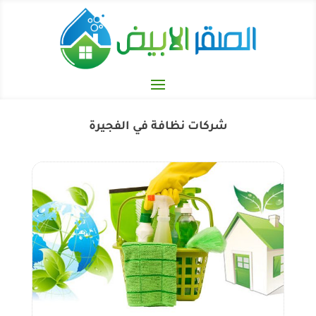
شركات نظافة في الفجيرة