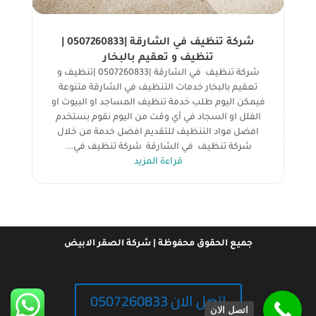
شركة تنظيف في الشارقة |0507260833 |
تنظيف و تعقيم بالبخار
شركة تنظيف في الشارقة |0507260833 |تنظيف و
تعقيم بالبخار خدمات التنظيف في الشارقة متنوعة
فيمكن اليوم طلب خدمة تنظيف المساجد او البيوت او
الفلل او السجاد في أي وقت من اليوم نقوم بستخدم
افضل مواد التنظيف للتقديم افضل خدمة من خلال
شركة تنظيف في الشارقة شركة تنظيف في...
قراءة المزيد
جميع الحقوق محفوظة | شركة الصقر الابيض
اتصل الان 0507260833
اتصل الان