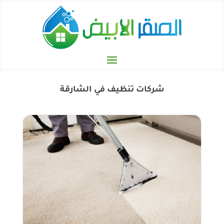
شركات تنظيف في الشارقة