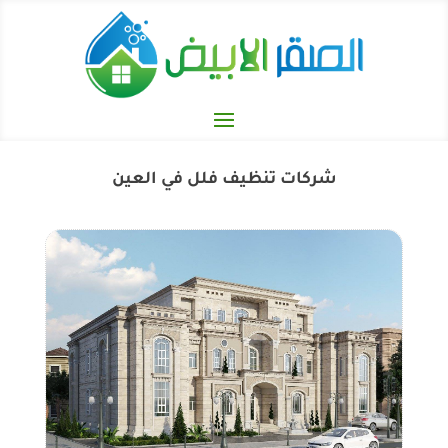
شركات تنظيف فلل في العين