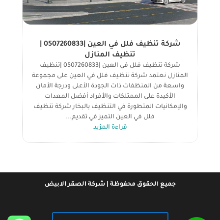
شركة تنظيف فلل في العين |0507260833 |
تنظيف المنازل
شركة تنظيف فلل في العين |0507260833 |تنظيف
المنازل نعتمد شركة تنظيف فلل في العين على مجموعة
واسعة من المنظفات ذات الجودة الأعلى ودرجة الأمان
الأكيدة على الممتلكات والأفراد أفضل المعدات
والإمكانيات المتطورة في التنظيف بالبخار شركة تنظيف
فلل في العين التميز في تقديم...
قراءة المزيد
جميع الحقوق محفوظة | شركة الصقر الابيض