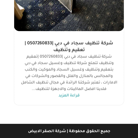
شركة تنظيف سجاد في دبي |0507260833 |
تعقيم وتنظيف
شركة تنظيف سجاد في دبي |0507260833 |تعقيم
وتنظيف تتمتع شركة تنظيف وغسيل سجاد في دبي
بتعقيم وتنظيف وغسيل السجاد والموكيت والكنب
والمجالس بالمنازل والفلل والقصور والشركات في
الامارات ، تعتبر شركتنا الرائدة في مجال تنظيف الشامل
فلدينا افضل الماكينات والاجهزة لتنظيف...
قراءة المزيد
جميع الحقوق محفوظة | شركة الصقر الابيض