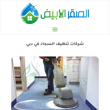
شركات تنظيف السجاد في دبي