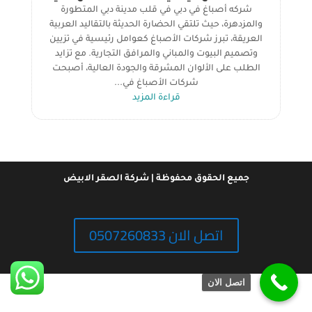
شركه أصباغ في دبي في قلب مدينة دبي المتطورة
والمزدهرة، حيث تلتقي الحضارة الحديثة بالتقاليد العربية
العريقة، تبرز شركات الأصباغ كعوامل رئيسية في تزيين
وتصميم البيوت والمباني والمرافق التجارية. مع تزايد
الطلب على الألوان المشرقة والجودة العالية، أصبحت
شركات الأصباغ في...
قراءة المزيد
جميع الحقوق محفوظة | شركة الصقر الابيض
اتصل الان 0507260833
اتصل الان