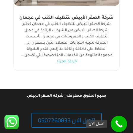
شركة الصقر الأبيض لتنظيف الكنب في عجمان
شركة الصقر الأبيض لتنظيف الكنب في عجمان تعتبر
شركة الصقر الأبيض من الشركات الرائدة في مجال
تنظيف الكنب والمفروشات في عجمان. تأسست
الشركة لتلبية احتياجات العملاء الذين يسعون إلى
الحفاظ على نظافة وأناقة منازلهم. تقدم الشركة
مجموعة متنوعة من الخدمات المتخصصة التي تضمن...
قراءة المزيد
جميع الحقوق محفوظة | شركة الصقر الابيض
اتصل الان 0507260833
اتصل الان