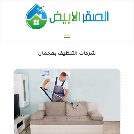
شركات التنظيف بعجمان