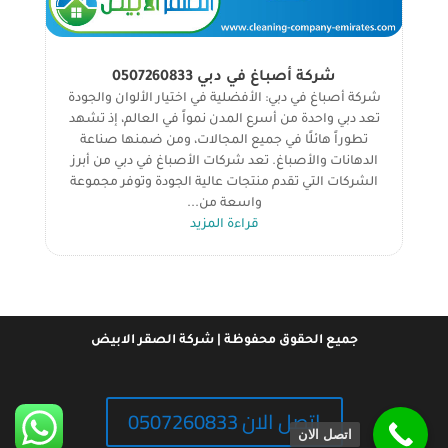
شركة أصباغ في دبي 0507260833
شركة أصباغ في دبي: الأفضلية في اختيار الألوان والجودة
تعد دبي واحدة من أسرع المدن نمواً في العالم، إذ تشهد
تطوراً هائلًا في جميع المجالات، ومن ضمنها صناعة
الدهانات والأصباغ. تعد شركات الأصباغ في دبي من أبرز
الشركات التي تقدم منتجات عالية الجودة وتوفر مجموعة
واسعة من...
قراءة المزيد
جميع الحقوق محفوظة | شركة الصقر الابيض
اتصل الان 0507260833
اتصل الان