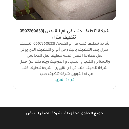
شركة تنظيف كنب في ام القيوين |0507260833
|تنظيف منزل
شركة تنظيف كنب في ام القيوين |0507260833 |تنظيف
منزل يعد التنظيف بالبخار من أنواع التنظيف الذي يوفر
لكل عملائنا افضل خدمة تنظيف لكل المجالس
والستائر والكنب و السجاد و الموكيت ويتم ذلك من خلال
شركة تنظيف كنب في ام القيوين . شركة تنظيف كنب
في ام القيوين شركة تنظيف كنب...
قراءة المزيد
جميع الحقوق محفوظة | شركة الصقر الابيض