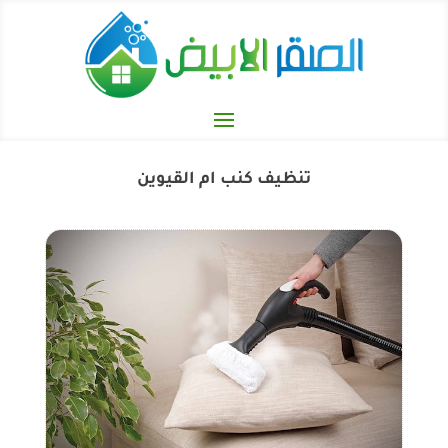
تنظيف كنب ام القيوين