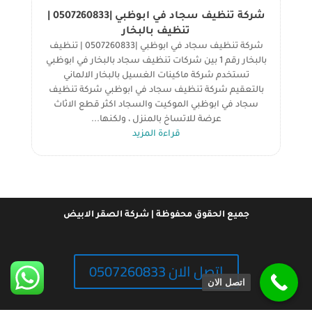
شركة تنظيف سجاد في ابوظبي |0507260833 |
تنظيف بالبخار
شركة تنظيف سجاد في ابوظبي |0507260833 | تنظيف
بالبخار رقم 1 بين شركات تنظيف سجاد بالبخار في ابوظبي
تستخدم شركة ماكينات الغسيل بالبخار الالماني
بالتعقيم شركة تنظيف سجاد في ابوظبي شركة تنظيف
سجاد في ابوظبي الموكيت والسجاد اكثر قطع الاثاث
عرضة للاتساخ بالمنزل ، ولكنها...
قراءة المزيد
جميع الحقوق محفوظة | شركة الصقر الابيض
اتصل الان 0507260833
اتصل الان