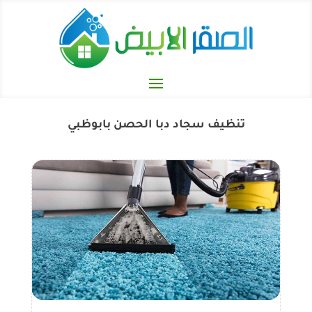
تنظيف سجاد دبا الحصن بابوظبي