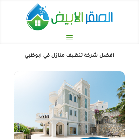
افضل شركة تنظيف منازل في ابوظبي