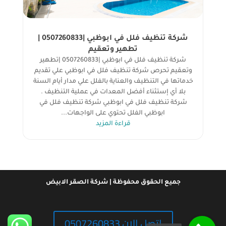
شركة تنظيف فلل في ابوظبي |0507260833 |
تطهير وتعقيم
شركة تنظيف فلل في ابوظبي |0507260833 |تطهير
وتعقيم تحرص شركة تنظيف فلل في ابوظبي علي تقديم
خدماتها في التنظيف والعناية بالفلل علي مدار أيام السنة
بلا أي إستثناء أفضل المعدات في عملية التنظيف .
شركة تنظيف فلل في ابوظبي شركة تنظيف فلل في
ابوظبي الفلل تحتوي على الواجهات...
قراءة المزيد
جميع الحقوق محفوظة | شركة الصقر الابيض
اتصل الان 0507260833