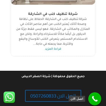
شركة تنظيف كنب في الشارقة
شركة تنظيف كنب في الشارقة: الحفاظ على نظافة
وصحة أثاثك يُعتبر الكنب من أهم عناصر الأثاث في
المنازل والمكاتب في الشارقة. فهو ليس فقط جزءًا من
الديكور، بل أيضًا مكانًا للاسترخاء والراحة. ولكن مع
الاستخدام المستمر، يتعرض الكنب للأوساخ والبقع
والأتربة، مما يجعله في حاجة...
قراءة المزيد
جميع الحقوق محفوظة | شركة الصقر الابيض
اتصل الان 0507260833
اتصل الان