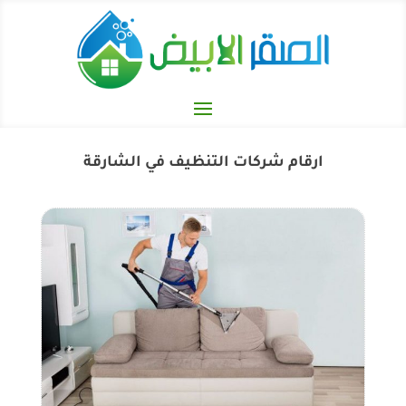
ارقام شركات التنظيف في الشارقة