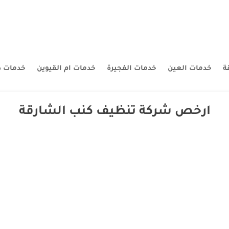
ة
خدمات العين
خدمات الفجيرة
خدمات ام القيوين
خدمات د
ارخص شركة تنظيف كنب الشارقة
ي الشارقة خدمات تنظيف وغسيل الكنب شركة متخصصة في تنظيف جميع أنواع 
 كنب في الشارقة شركتنا افضل شركة تنظيف كنب في الشارقة نحن شركة ، ونريد 