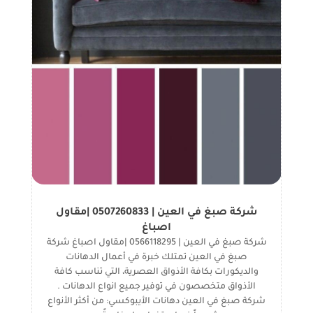
شركة صبغ في العين | 0507260833 |مقاول
اصباغ
شركة صبغ في العين | 0566118295 |مقاول اصباغ شركة
صبغ في العين تمتلك خبرة في أعمال الدهانات
والديكورات بكافة الأذواق العصرية، التي تناسب كافة
الأذواق متخصصون في توفير جميع انواع الدهانات .
شركة صبغ في العين دهانات الأيبوكسي: من أكثر الأنواع