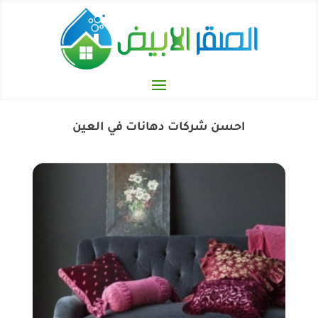
احسن شركات دهانات في العين