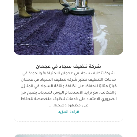
شركة تنظيف سجاد في عجمان
شركة تنظيف سجاد في عجمان الاحترافية والجودة في
خدمات التنظيف تعتبر شركة تنظيف السجاد في عجمان
خيارًا مثاليًا للحفاظ على نظافة وأناقة السجاد في المنازل
والمكاتب. مع تزايد الاستخدام اليومي للسجاد، يصبح من
الضروري الاعتماد على خدمات تنظيف متخصصة للحفاظ
على مظهره وصحته....
قراءة المزيد