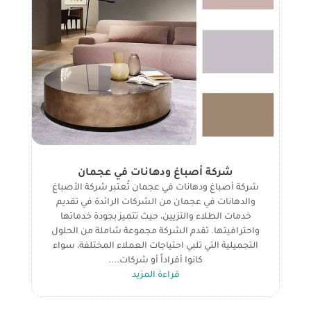
شركة أصباغ ودهانات في عجمان
شركة أصباغ ودهانات في عجمان تُعتبر شركة الأصباغ
والدهانات في عجمان من الشركات الرائدة في تقديم
خدمات الطلاء والتزيين، حيث تتميز بجودة خدماتها
واحترافيتها. تقدم الشركة مجموعة شاملة من الحلول
التجميلية التي تلبي احتياجات العملاء المختلفة، سواء
كانوا أفراداً أو شركات....
قراءة المزيد