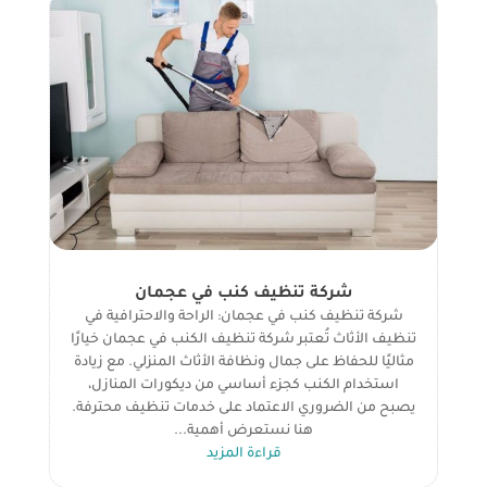
شركة تنظيف كنب في عجمان
شركة تنظيف كنب في عجمان: الراحة والاحترافية في
تنظيف الأثاث تُعتبر شركة تنظيف الكنب في عجمان خيارًا
مثاليًا للحفاظ على جمال ونظافة الأثاث المنزلي. مع زيادة
استخدام الكنب كجزء أساسي من ديكورات المنازل،
يصبح من الضروري الاعتماد على خدمات تنظيف محترفة.
هنا نستعرض أهمية...
قراءة المزيد