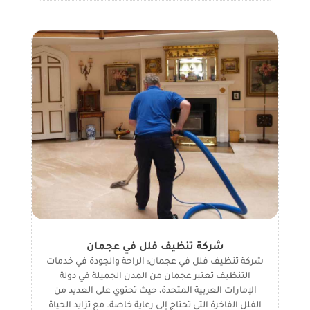
شركة تنظيف فلل في عجمان
شركة تنظيف فلل في عجمان: الراحة والجودة في خدمات
التنظيف تعتبر عجمان من المدن الجميلة في دولة
الإمارات العربية المتحدة، حيث تحتوي على العديد من
الفلل الفاخرة التي تحتاج إلى رعاية خاصة. مع تزايد الحياة