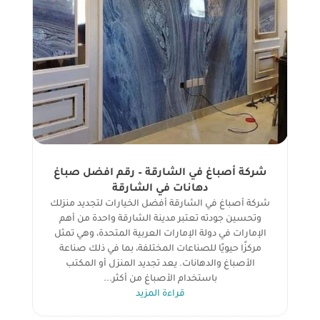
شركة أصباغ في الشارقة – رقم افضل صباغ
دهانات في الشارقة
شركة أصباغ في الشارقة أفضل الخيارات لتجديد منزلك
وتحسين جودته تعتبر مدينة الشارقة واحدة من أهم
الإمارات في دولة الإمارات العربية المتحدة، وهي تمثل
مركزًا حيويًا للصناعات المختلفة، بما في ذلك صناعة
الأصباغ والدهانات. يعد تجديد المنزل أو المكتب
باستخدام الأصباغ من أكثر...
قراءة المزيد