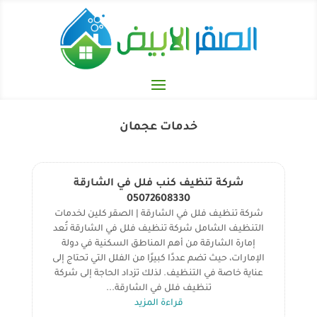
خدمات عجمان
شركة تنظيف كنب فلل في الشارقة
05072608330
شركة تنظيف فلل في الشارقة | الصقر كلين لخدمات
التنظيف الشامل شركة تنظيف فلل في الشارقة تُعد
إمارة الشارقة من أهم المناطق السكنية في دولة
الإمارات، حيث تضم عددًا كبيرًا من الفلل التي تحتاج إلى
عناية خاصة في التنظيف. لذلك تزداد الحاجة إلى شركة
تنظيف فلل في الشارقة...
قراءة المزيد