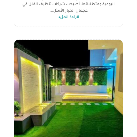
اليومية ومتطلباتها، أصبحت شركات تنظيف الفلل في
عجمان الخيار الأمثل...
قراءة المزيد