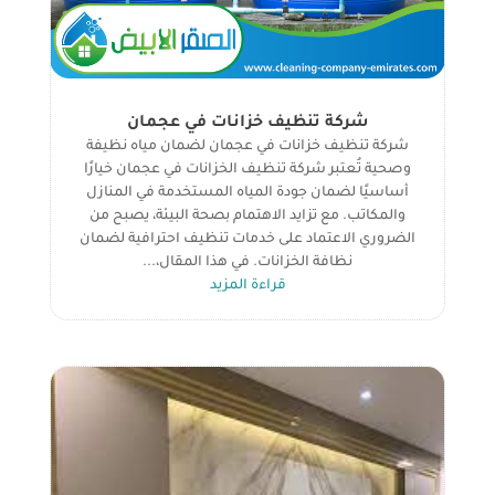
شركة تنظيف خزانات في عجمان
شركة تنظيف خزانات في عجمان لضمان مياه نظيفة
وصحية تُعتبر شركة تنظيف الخزانات في عجمان خيارًا
أساسيًا لضمان جودة المياه المستخدمة في المنازل
والمكاتب. مع تزايد الاهتمام بصحة البيئة، يصبح من
الضروري الاعتماد على خدمات تنظيف احترافية لضمان
نظافة الخزانات. في هذا المقال،...
قراءة المزيد