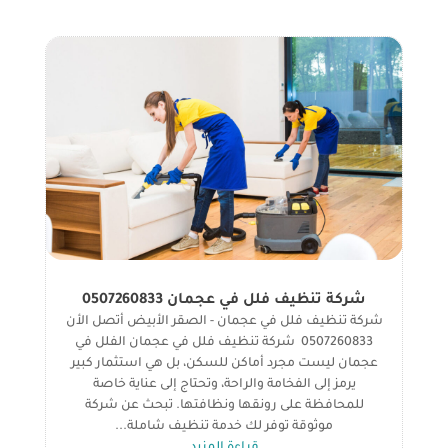
شركة تنظيف فلل في عجمان 0507260833
شركة تنظيف فلل في عجمان - الصقر الأبيض أتصل الأن
0507260833 شركة تنظيف فلل في عجمان الفلل في
عجمان ليست مجرد أماكن للسكن، بل هي استثمار كبير
يرمز إلى الفخامة والراحة، وتحتاج إلى عناية خاصة
للمحافظة على رونقها ونظافتها. تبحث عن شركة
موثوقة توفر لك خدمة تنظيف شاملة...