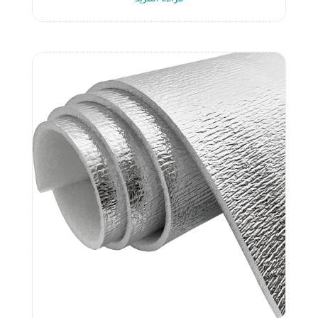
قراءة المزيد