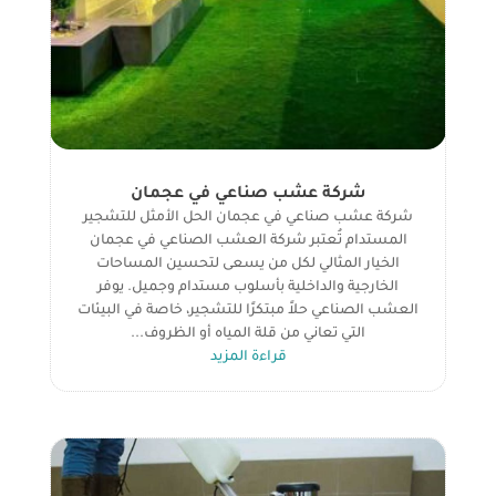
شركة عشب صناعي في عجمان
شركة عشب صناعي في عجمان الحل الأمثل للتشجير
المستدام تُعتبر شركة العشب الصناعي في عجمان
الخيار المثالي لكل من يسعى لتحسين المساحات
الخارجية والداخلية بأسلوب مستدام وجميل. يوفر
العشب الصناعي حلاً مبتكرًا للتشجير، خاصة في البيئات
التي تعاني من قلة المياه أو الظروف...
قراءة المزيد