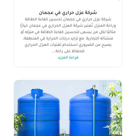
شركة عزل حراري في عجمان
شركة عزل حراري في عجمان تحسين كفاءة الطاقة
وراحة المنزل تُعتبر شركة العزل الحراري في عجمان خيارًا
مثاليًا لكل من يسعى لتحسين كفاءة الطاقة في منزله أو
منشأته التجارية. مع تزايد درجات الحرارة في المنطقة،
يصبح من الضروري استخدام تقنيات العزل الحراري
للحفاظ على راحة...
قراءة المزيد