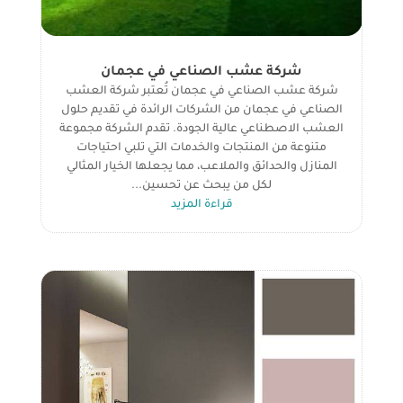
شركة عشب الصناعي في عجمان
شركة عشب الصناعي في عجمان تُعتبر شركة العشب
الصناعي في عجمان من الشركات الرائدة في تقديم حلول
العشب الاصطناعي عالية الجودة. تقدم الشركة مجموعة
متنوعة من المنتجات والخدمات التي تلبي احتياجات
المنازل والحدائق والملاعب، مما يجعلها الخيار المثالي
لكل من يبحث عن تحسين...
قراءة المزيد