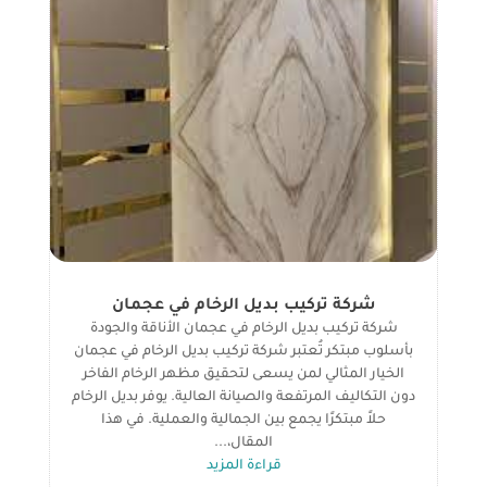
شركة تركيب بديل الرخام في عجمان
شركة تركيب بديل الرخام في عجمان الأناقة والجودة
بأسلوب مبتكر تُعتبر شركة تركيب بديل الرخام في عجمان
الخيار المثالي لمن يسعى لتحقيق مظهر الرخام الفاخر
دون التكاليف المرتفعة والصيانة العالية. يوفر بديل الرخام
حلاً مبتكرًا يجمع بين الجمالية والعملية. في هذا
المقال،...
قراءة المزيد