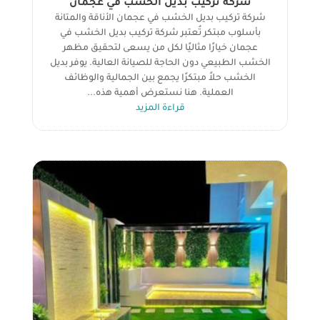
شركة تركيب بديل الخشب في عجمان
شركة تركيب بديل الخشب في عجمان الأناقة والمتانة
بأسلوب مبتكر تُعتبر شركة تركيب بديل الخشب في
عجمان خيارًا مثاليًا لكل من يسعى لتحقيق مظهر
الخشب الطبيعي دون الحاجة للصيانة العالية. يوفر بديل
الخشب حلاً مبتكرًا يجمع بين الجمالية والوظائف
العملية. هنا نستعرض أهمية هذه...
قراءة المزيد