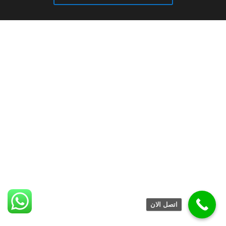
اتصل الان