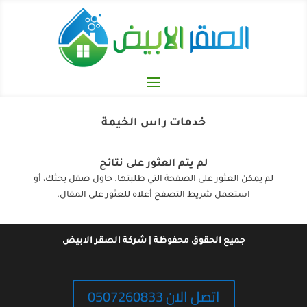
خدمات راس الخيمة
لم يتم العثور على نتائج
لم يمكن العثور على الصفحة التي طلبتها. حاول صقل بحثك، أو
استعمل شريط التصفح أعلاه للعثور على المقال.
جميع الحقوق محفوظة | شركة الصقر الابيض
اتصل الان 0507260833