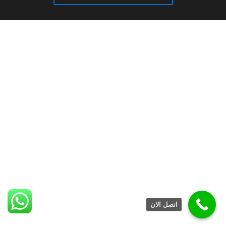
اتصل الان