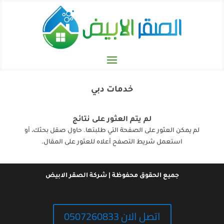
خدمات دبي
لم يتم العثور على نتائج
لم يمكن العثور على الصفحة التي طلبتها. حاول صقل بحثك، أو
استعمل شريط التصفح أعلاه للعثور على المقال.
جميع الحقوق محفوظة | شركة الصقر الابيض
اتصل الان 0507260833