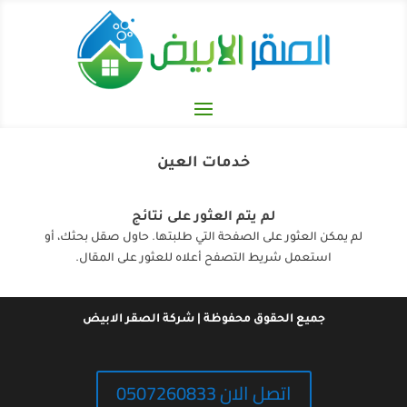
خدمات العين
لم يتم العثور على نتائج
لم يمكن العثور على الصفحة التي طلبتها. حاول صقل بحثك، أو
استعمل شريط التصفح أعلاه للعثور على المقال.
جميع الحقوق محفوظة | شركة الصقر الابيض
اتصل الان 0507260833