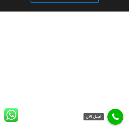
اتصل الان