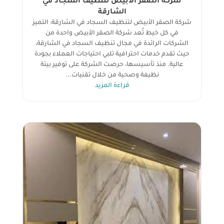
شركة الصقر الأبيض لتنظيف السجاد في
الشارقة
شركة الصقر الأبيض لتنظيف السجاد في الشارقة: التميز
في كل خيط تُعد شركة الصقر الأبيض واحدة من
الشركات الرائدة في مجال تنظيف السجاد في الشارقة،
حيث تقدم خدمات احترافية تلبي احتياجات العملاء بجودة
عالية. منذ تأسيسها، حرصت الشركة على توفير بيئة
نظيفة وصحية من خلال تقنيات...
قراءة المزيد