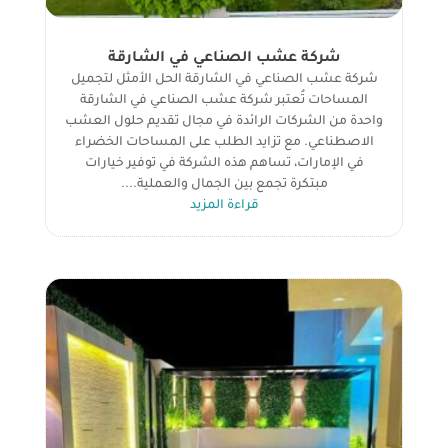
شركة عشب الصناعي في الشارقة
شركة عشب الصناعي في الشارقة الحل الأمثل لتجميل
المساحات تُعتبر شركة عشب الصناعي في الشارقة
واحدة من الشركات الرائدة في مجال تقديم حلول العشب
الاصطناعي. مع تزايد الطلب على المساحات الخضراء
في الإمارات، تساهم هذه الشركة في توفير خيارات
مبتكرة تجمع بين الجمال والعملية....
قراءة المزيد