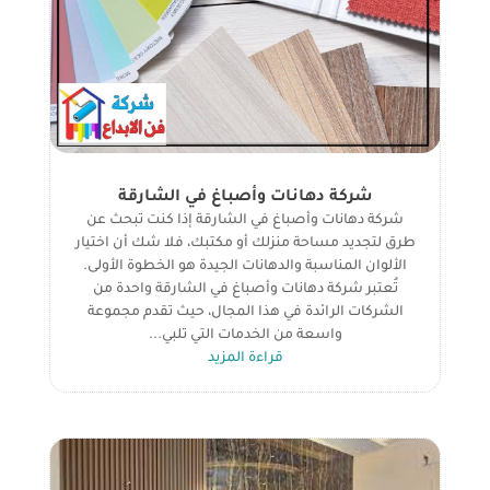
شركة دهانات وأصباغ في الشارقة
شركة دهانات وأصباغ في الشارقة إذا كنت تبحث عن
طرق لتجديد مساحة منزلك أو مكتبك، فلا شك أن اختيار
الألوان المناسبة والدهانات الجيدة هو الخطوة الأولى.
تُعتبر شركة دهانات وأصباغ في الشارقة واحدة من
الشركات الرائدة في هذا المجال، حيث تقدم مجموعة
واسعة من الخدمات التي تلبي...
قراءة المزيد