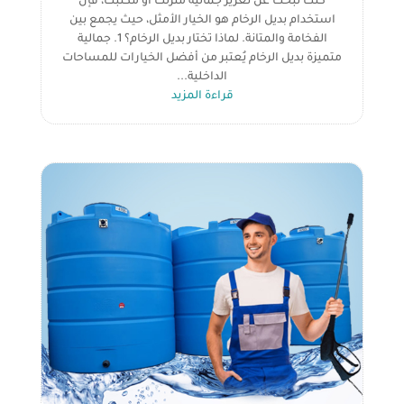
كنت تبحث عن تعزيز جمالية منزلك أو مكتبك، فإن
استخدام بديل الرخام هو الخيار الأمثل، حيث يجمع بين
الفخامة والمتانة. لماذا تختار بديل الرخام؟ 1. جمالية
متميزة بديل الرخام يُعتبر من أفضل الخيارات للمساحات
الداخلية...
قراءة المزيد