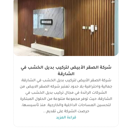
شركة الصقر الأبيض لتركيب بديل الخشب في
الشارقة
شركة الصقر الأبيض لتركيب بديل الخشب في الشارقة:
جمالية واحترافية بلا حدود تعتبر شركه الصقر الابيض من
الشركات الرائدة في مجال تركيب بديل الخشب في
الشارقة، حيث توفر مجموعة متنوعة من الحلول المبتكرة
لتحسين المساحات الداخلية والخارجية. منذ تأسيسها،
حرصت الشركة على تقديم...
قراءة المزيد