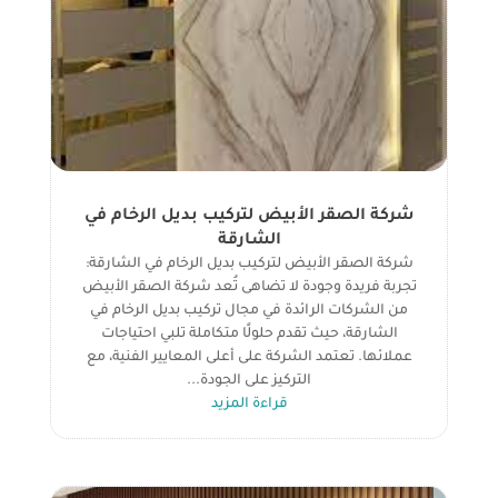
شركة الصقر الأبيض لتركيب بديل الرخام في
الشارقة
شركة الصقر الأبيض لتركيب بديل الرخام في الشارقة:
تجربة فريدة وجودة لا تضاهى تُعد شركة الصقر الأبيض
من الشركات الرائدة في مجال تركيب بديل الرخام في
الشارقة، حيث تقدم حلولًا متكاملة تلبي احتياجات
عملائها. تعتمد الشركة على أعلى المعايير الفنية، مع
التركيز على الجودة...
قراءة المزيد