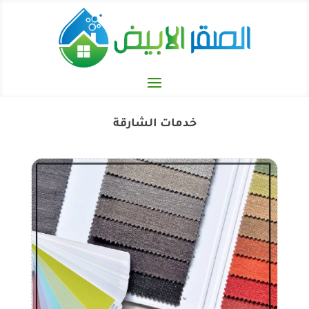
خدمات الشارقة