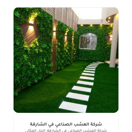
شركة العشب الصناعي في الشارقة
شركة العشب الصناعي في الشارقة: الحل المثالي