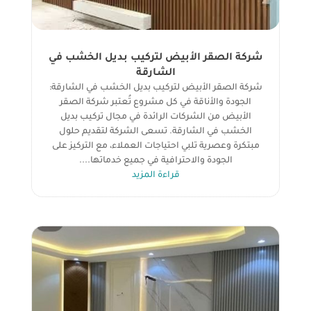
شركة الصقر الأبيض لتركيب بديل الخشب في
الشارقة
شركة الصقر الأبيض لتركيب بديل الخشب في الشارقة:
الجودة والأناقة في كل مشروع تُعتبر شركة الصقر
الأبيض من الشركات الرائدة في مجال تركيب بديل
الخشب في الشارقة. تسعى الشركة لتقديم حلول
مبتكرة وعصرية تلبي احتياجات العملاء، مع التركيز على
الجودة والاحترافية في جميع خدماتها....
قراءة المزيد