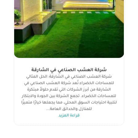
شركة العشب الصناعي في الشارقة
شركة العشب الصناعي في الشارقة: الحل المثالي
للمساحات الخضراء تُعد شركة العشب الصناعي في
الشارقة من أبرز الشركات التي تقدم حلولاً مبتكرة
للمساحات الخضراء. تجمع الشركة بين الجودة والابتكار
لتلبية احتياجات السوق المحلي، مما يجعلها خيارًا متميزًا
للمنازل والحدائق العامة...
قراءة المزيد