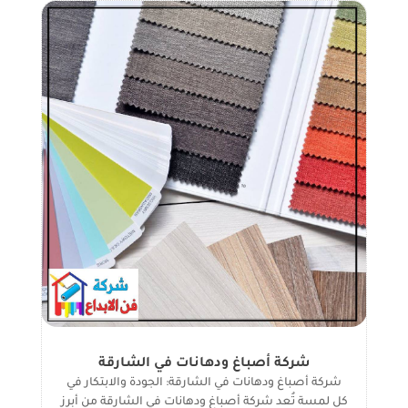
شركة أصباغ ودهانات في الشارقة
شركة أصباغ ودهانات في الشارقة: الجودة والابتكار في
كل لمسة تُعد شركة أصباغ ودهانات في الشارقة من أبرز