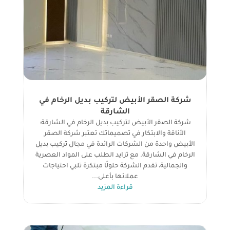
شركة الصقر الأبيض لتركيب بديل الرخام في
الشارقة
شركة الصقر الأبيض لتركيب بديل الرخام في الشارقة:
الأناقة والابتكار في تصميماتك تعتبر شركة الصقر
الأبيض واحدة من الشركات الرائدة في مجال تركيب بديل
الرخام في الشارقة. مع تزايد الطلب على المواد العصرية
والجمالية، تقدم الشركة حلولًا مبتكرة تلبي احتياجات
عملائها بأعلى...
قراءة المزيد