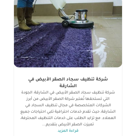
شركة تنظيف سجاد الصقر الأبيض في
الشارقة
شركة تنظيف سجاد الصقر الأبيض في الشارقة: الجودة
التي تستحقها تُعتبر شركة الصقر الأبيض من أبرز
الشركات المتخصصة في مجال تنظيف السجاد في
الشارقة، حيث تقدم خدمات احترافية تلبي احتياجات جميع
العملاء. مع تزايد الطلب على خدمات التنظيف المحترفة،
تميزت الصقر الأبيض بتقديم...
قراءة المزيد