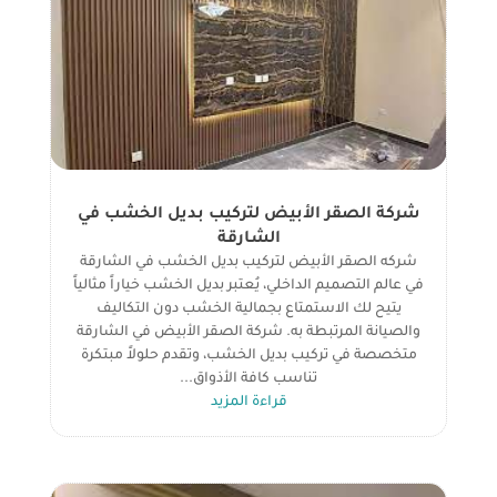
شركة الصقر الأبيض لتركيب بديل الخشب في
الشارقة
شركه الصقر الأبيض لتركيب بديل الخشب في الشارقة
في عالم التصميم الداخلي، يُعتبر بديل الخشب خياراً مثالياً
يتيح لك الاستمتاع بجمالية الخشب دون التكاليف
والصيانة المرتبطة به. شركة الصقر الأبيض في الشارقة
متخصصة في تركيب بديل الخشب، وتقدم حلولاً مبتكرة
تناسب كافة الأذواق...
قراءة المزيد