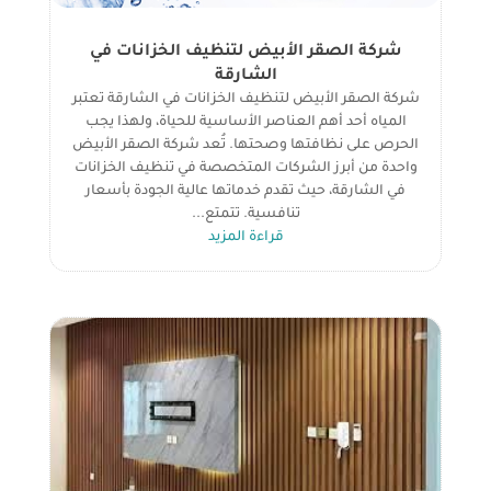
شركة الصقر الأبيض لتنظيف الخزانات في
الشارقة
شركة الصقر الأبيض لتنظيف الخزانات في الشارقة تعتبر
المياه أحد أهم العناصر الأساسية للحياة، ولهذا يجب
الحرص على نظافتها وصحتها. تُعد شركة الصقر الأبيض
واحدة من أبرز الشركات المتخصصة في تنظيف الخزانات
في الشارقة، حيث تقدم خدماتها عالية الجودة بأسعار
تنافسية. تتمتع...
قراءة المزيد