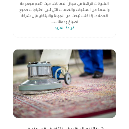
الشركات الرائدة في مجال الدهانات، حيث تقدم مجموعة
واسعة من المنتجات والخدمات التي تلبي احتياجات جميع
العملاء. إذا كنت تبحث عن الجودة والابتكار، فإن شركة
أصباغ ودهانات...
قراءة المزيد