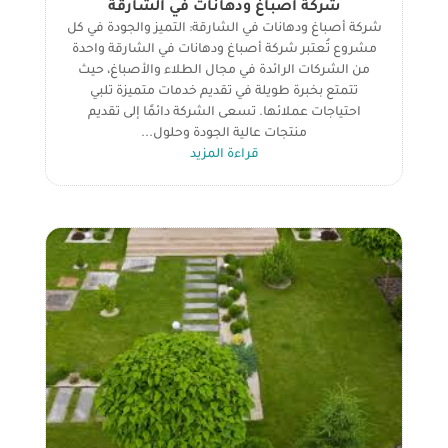
شركة أصباغ ودهانات في الشارقة
شركة أصباغ ودهانات في الشارقة: التميز والجودة في كل
مشروع تُعتبر شركة أصباغ ودهانات في الشارقة واحدة
من الشركات الرائدة في مجال الطلاء والأصباغ، حيث
تتمتع بخبرة طويلة في تقديم خدمات متميزة تلبي
احتياجات عملائها. تسعى الشركة دائمًا إلى تقديم
منتجات عالية الجودة وحلول...
قراءة المزيد