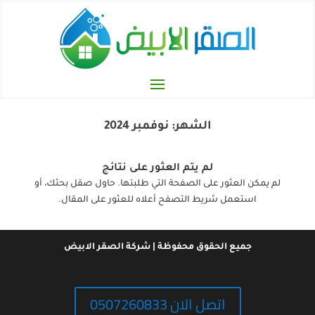
الشهر:
نوفمبر 2024
لم يتم العثور على نتائج
لم يمكن العثور على الصفحة التي طلبتها. حاول صقل بحثك، أو
استعمل شريط التصفح أعلاه للعثور على المقال.
جميع الحقوق محفوظة | شركة الصقر الابيض
اتصل الان 0507260833