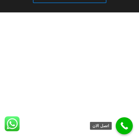
اتصل الان