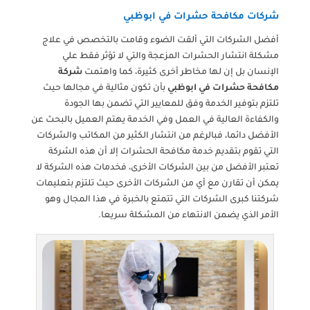
شركات مكافحة حشرات في ابوظبي
أفضل الشركات التي ألقت الضوء وقامت بالتخصص في علاج
مشكلة انتشار الحشرات المزعجة والتي لا تؤثر فقط علي
الإنسان بل إن لها مخاطر أخرى كثيرة، كما واهتمت
شركة
مكافحة حشرات في ابوظبي
بأن تكون مثالية في مجالها حيث
تلتزم بتوفير الخدمة وفق للمعايير التي تضمن بها الجودة
والكفاءة العالية في العمل وفي الخدمة يهتم العميل بالبحث عن
الأفضل دائما، فبالرغم من انتشار الكثير من المكاتب والشركات
التي تقوم بتقديم خدمة مكافحة الحشرات إلا أن هذه الشركة
تعتبر الأفضل من بين الشركات الأخرى، فخدمات هذه الشركة لا
يمكن أن تقارن مع أي من الشركات الأخرى حيث تلتزم بتعليمات
شركتنا كبرى الشركات التي تتمتع بالخبرة في هذا المجال وهو
الأمر الذي يضمن الانتهاء من المشكلة سريعا.