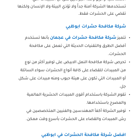
تستخدمها الشركة آمنة جداً ولا تؤذي البيئة ولا الإنسان ولكنها
تقضي على الحشرات فقط.
شركة مكافحة حشرات ابوظبي
شركة مكافحة حشرات في عجمان
تتميز
بأنها تستخدم
أفضل الطرق والتقنيات الحديثة التي تعمل على مكافحة
الحشرات.
تحرص شركة مكافحة النمل الابيض على توفير أكثر من نوع
من المبيدات للقضاء على كافة أنواع الحشرات سواء السائلة
أو المبيدات التي تكون على هيئة حبوب ومنه مبيدات على شكل
جل.
تقوم الشركة باستخدام أقوى المبيدات الحشرية العالمية
والمصرح باستخدامها.
توفير الشركة أكفأ المهندسين والفنيين المتخصصين في
رش المبيدات والقضاء على الحشرات بأسرع وقت ممكن.
افضل شركة مكافحة الحشرات في ابوظبي