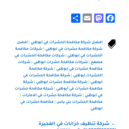
Share
Mastodon
Email
Facebook

افضل شركة مكافحة الحشرات في ابوظبي
|
افضل
شركة مكافحة حشرات في ابوظبي
|
شركات مكافحة
الحشرات في ابوظبي
|
شركات مكافحة الحشرات في
مصفح
|
شركات مكافحة حشرات ابوظبي
|
شركات
مكافحة حشرات في ابوظبي
|
شركة مكافحة
الحشرات ابوظبي
|
شركة مكافحة الحشرات في
ابوظبي
|
شركة مكافحة حشرات ابوظبي
|
شركة
مكافحة حشرات في أبوظبي
|
شركة مكافحة حشرات
في ابوظبي
|
شركة مكافحة حشرات في الامارات
|
مكافحة الحشرات بني ياس
|
مكافحة حشرات في
ابوظبي
←
شركة تنظيف خزانات في الفجيرة