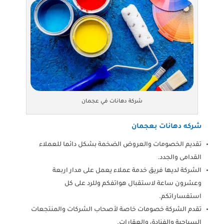
شركة دهانات في عجمان
شركه دهانات بعجمان
تقديم الخصومات والعروض الضخمة بشكل دائما للعملاء
القدامى والجدد.
الشركة لديها فريق خدمة عملاء يعمل على مدار اربعة
وعشرون ساعة لاستقبال هواتفكم وللرد على كل
استفساراتكم.
تقدم الشركة خصومات خاصة لأصحاب الشركات والمنتجعات
السياحية والفنادق والعقارات.