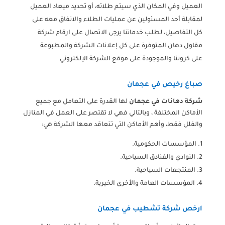
العميل وفي المكان الذي سيتم طلائه، أو تحديد ميعاد العميل
لمقابلة أحد المسئولين عن عمليات الطلاء والاتفاق معه على
كل التفاصيل، لطلب خدماتنا يرجى الاتصال على ارقام شركة
مقاول دهان المتوفرة على كل إعلانات الشركة والمطبوعة
على كروتنا والموجودة على موقع الشركة الإلكتروني
صباغ رخيص في عجمان
شركة دهانات في عجمان
لها القدرة على التعامل مع جميع
الأماكن المختلفة ، وبالتالي فهي لا تقتصر على العمل في المنازل
والفلل فقط، وأهم الأماكن التي تتعاقد معها الشركة هي:
المؤسسات الحكومية.
النوادي والفنادق السياحية.
المنتجعات السياحية.
المؤسسات العامة والأخرى الخيرية.
ارخص شركة تشطيب في عجمان