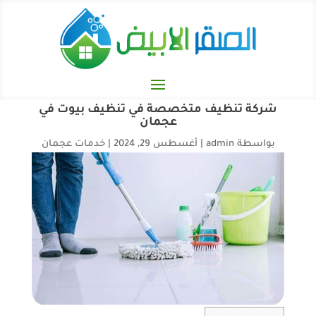
شركة تنظيف متخصصة في تنظيف بيوت في
عجمان
بواسطة
admin
|
أغسطس 29, 2024
|
خدمات عجمان