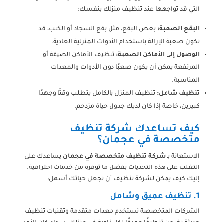
التي قد تواجهها عند تنظيف منزلك بنفسك:
البقع الصعبة:
بعض البقع، مثل بقع السجاد أو الكنب، قد
تكون صعبة الإزالة باستخدام الأدوات المنزلية العادية.
الوصول إلى الأماكن الصعبة:
تنظيف الأماكن الضيقة أو
المرتفعة يمكن أن يكون صعبًا دون الأدوات والمعدات
المناسبة.
تنظيف شامل:
تنظيف المنزل بالكامل يتطلب وقتًا وجهدًا
كبيرين، خاصة إذا كان لديك جدول حياة مزدحم.
كيف تساعدك شركة تنظيف
متخصصة في عجمان؟
الاستعانة بـ
شركة تنظيف متخصصة في عجمان
يساعدك على
التغلب على هذه التحديات بفضل ما توفره من خدمات احترافية.
إليك كيف يمكن لشركة تنظيف أن تجعل حياتك أسهل:
1. تنظيف عميق وشامل
الشركات المتخصصة تستخدم معدات متقدمة وتقنيات تنظيف