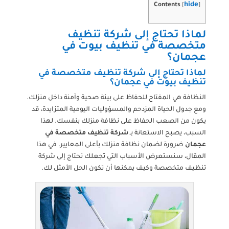
hide
Contents
[
]
لماذا تحتاج إلى شركة تنظيف
متخصصة في تنظيف بيوت في
عجمان؟
لماذا تحتاج إلى شركة تنظيف متخصصة في
تنظيف بيوت في عجمان؟
النظافة هي المفتاح للحفاظ على بيئة صحية وآمنة داخل منزلك.
ومع جدول الحياة المزدحم والمسؤوليات اليومية المتزايدة، قد
يكون من الصعب الحفاظ على نظافة منزلك بنفسك. لهذا
السبب، يصبح الاستعانة بـ
شركة تنظيف متخصصة في
عجمان
ضرورة لضمان نظافة منزلك بأعلى المعايير. في هذا
المقال، سنستعرض الأسباب التي تجعلك تحتاج إلى شركة
تنظيف متخصصة وكيف يمكنها أن تكون الحل الأمثل لك.