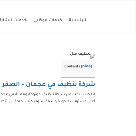
الرئيسية
خدمات ابوظبي
خدمات الشارق
hide
Contents
[
]
شركة تنظيف في عجمان – الصقر 
إذا كنت تبحث عن شركة تنظيف موثوقة وفعالة في عجما
أعلى مستويات الجودة والدقة. سواء كنت بحاجة إلى تنظي