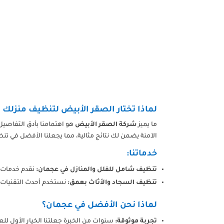
لماذا تختار الصقر الأبيض لتنظيف منزلك
ما يميز
شركة الصقر الأبيض
هو اهتمامنا بأدق التفاصيل
الآمنة يضمن لك نتائج مثالية، مما يجعلنا الأفضل في تن
خدماتنا:
تنظيف شامل للفلل والمنازل في عجمان:
نقدم خدمات 
تنظيف السجاد والأثاث بعمق:
نستخدم أحدث التقنيات و
لماذا نحن الأفضل في عجمان؟
تجربة موثوقة:
سنوات من الخبرة جعلتنا الخيار الأول لل