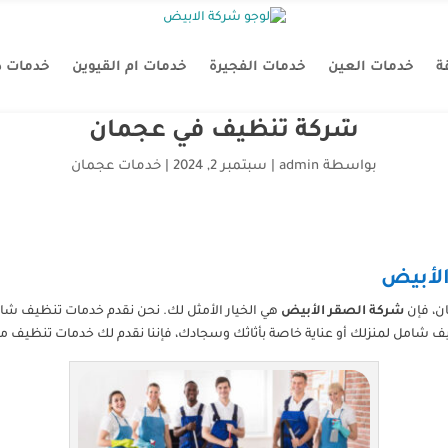
ة
خدمات العين
خدمات الفجيرة
خدمات ام القيوين
خدمات د
شركة تنظيف في عجمان
بواسطة
admin
|
سبتمبر 2, 2024
|
خدمات عجمان
الأبيض
ن، فإن
شركة الصقر الأبيض
هي الخيار الأمثل لك. نحن نقدم خدمات تنظيف شام
ف شامل لمنزلك أو عناية خاصة بأثاثك وسجادك، فإننا نقدم لك خدمات تنظيف متم