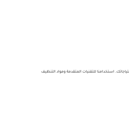
ياجاتك. استخدامنا للتقنيات المتقدمة ومواد التنظيف