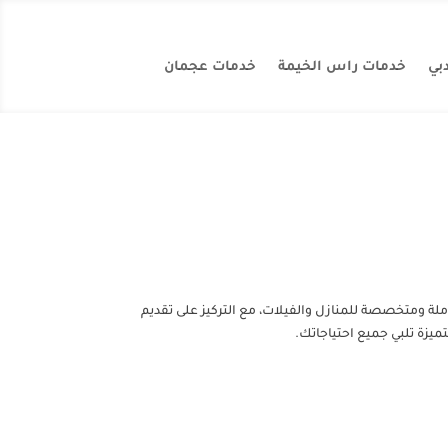
بي
خدمات راس الخيمة
خدمات عجمان
لة ومتخصصة للمنازل والفيلات، مع التركيز على تقديم
يزة تلبي جميع احتياجاتك.