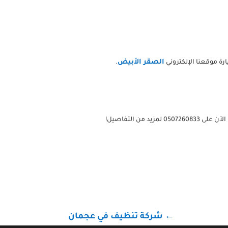
الصقر الأبيض
رة موقعنا الإلكتروني
.
 التفاصيل!
←
شركة تنظيف في عجمان