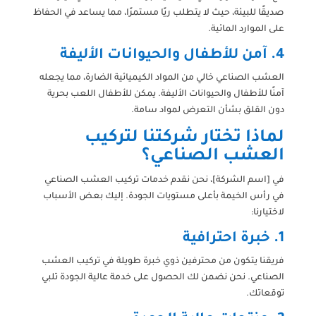
صديقًا للبيئة، حيث لا يتطلب ريًا مستمرًا، مما يساعد في الحفاظ
على الموارد المائية.
4.
آمن للأطفال والحيوانات الأليفة
العشب الصناعي خالي من المواد الكيميائية الضارة، مما يجعله
آمنًا للأطفال والحيوانات الأليفة. يمكن للأطفال اللعب بحرية
دون القلق بشأن التعرض لمواد سامة.
لماذا تختار شركتنا لتركيب
العشب الصناعي؟
في [اسم الشركة]، نحن نقدم خدمات تركيب العشب الصناعي
في رأس الخيمة بأعلى مستويات الجودة. إليك بعض الأسباب
لاختيارنا:
1.
خبرة احترافية
فريقنا يتكون من محترفين ذوي خبرة طويلة في تركيب العشب
الصناعي. نحن نضمن لك الحصول على خدمة عالية الجودة تلبي
توقعاتك.