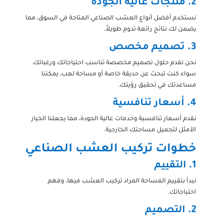
2.
منتجات عالية الجودة
نستخدم أفضل أنواع العشب الصناعي المتاحة في السوق، مما
يضمن لك نتائج رائعة تدوم طويلاً.
3.
تصميم مخصص
نحن نقدم حلول تصميم مخصصة تناسب احتياجاتك ورغباتك.
سواء كنت تبحث عن حديقة خاصة أو مساحة لعب، يمكننا
مساعدتك في تحقيق رؤيتك.
4.
أسعار تنافسية
نقدم أسعار تنافسية وخدمات عالية الجودة، مما يجعلنا الخيار
الأمثل لتجميل مساحتك الخارجية.
خطوات تركيب العشب الصناعي
1.
التقييم
نبدأ بتقييم المساحة المراد تركيب العشب فيها، وفهم
احتياجاتك.
2.
التصميم