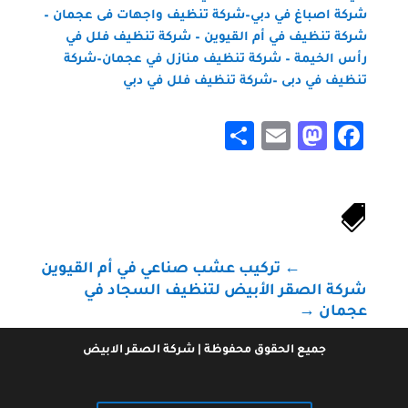
شركة اصباغ في دبي–
شركة تنظيف واجهات فى عجمان
–
شركة تنظيف في أم القيوين
–
شركة تنظيف فلل في
رأس الخيمة
–
شركة تنظيف منازل في عجمان
–
شركة
تنظيف في دبى
–
شركة تنظيف فلل في دبي
Share
Mastodon
Email
Facebook

←
تركيب عشب صناعي في أم القيوين
شركة الصقر الأبيض لتنظيف السجاد في
عجمان
→
جميع الحقوق محفوظة | شركة الصقر الابيض