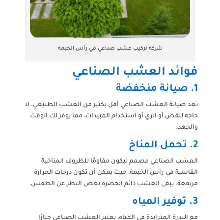
شركة تركيب عشب صناعي في رأس الخيمة
فوائد العشب الصناعي
1.
صيانة منخفضة
تعد صيانة العشب الصناعي أقل بكثير من العشب الطبيعي. لا
حاجة للقص أو الري أو استخدام المبيدات، مما يوفر لك الوقت
والجهد.
2.
تحمل المناخ
العشب الصناعي مصمم ليكون مقاومًا للظروف المناخية
القاسية في رأس الخيمة، حيث يمكن أن تكون درجات الحرارة
مرتفعة. يبقى العشب دائم الخضرة بغض النظر عن الطقس.
3.
توفير المياه
مع الندرة المتزايدة في المياه، يعتبر العشب الصناعي خيارًا