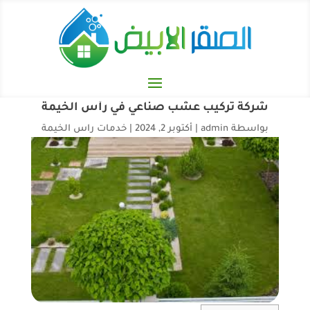
شركة تركيب عشب صناعي في رأس الخيمة
بواسطة
admin
|
أكتوبر 2, 2024
|
خدمات راس الخيمة