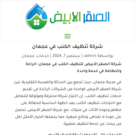
شركة تنظيف الكنب في عجمان
بواسطة
admin
|
سبتمبر 7, 2024
|
خدمات عجمان
شركة الصقر الأبيض لتنظيف الكنب في عجمان: الراحة
والنظافة في خدمة واحدة
في مدينة عجمان، حيث تجمع بين الحداثة واللمسة التقليدية، تبرز
شركة الصقر الأبيض كواحدة من الشركات الرائدة في تقديم
خدمات تنظيف الكنب. إن اختيار شركة محترفة وموثوقة للتعامل
مع احتياجات تنظيف الكنب يعد خطوة أساسية للحفاظ على
مظهر وجودة الأثاث في منزلك. مع شركة الصقر الأبيض، تحصل
على جودة لا تضاهى ونتائج مبهرة، مما يجعلها الخيار الأمثل لكل
من يبحث عن خدمة تنظيف متميزة.