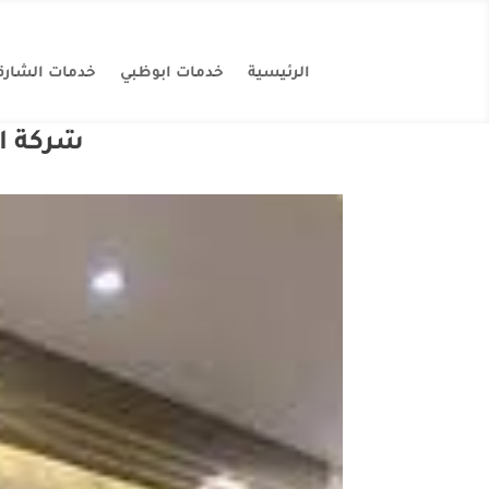
الرئيسية
خدمات ابوظبي
خدمات الشارق
شركة ال