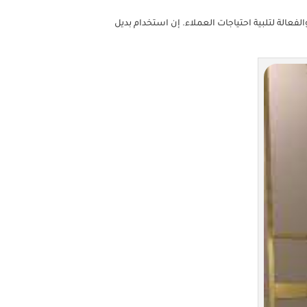
فعالة لتلبية احتياجات العملاء. إن استخدام بديل