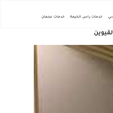
بي
خدمات راس الخيمة
خدمات عجمان
لقيوين