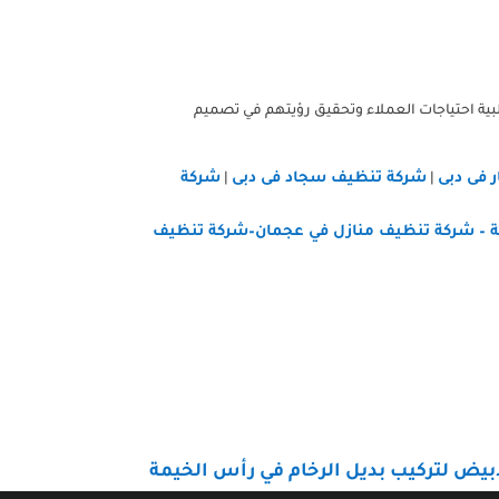
تلبية احتياجات العملاء وتحقيق رؤيتهم في تصميم
 فى دبى
شركة تنظيف سجاد فى دبى
شركة
|
|
ة
–
شركة تنظيف منازل في عجمان
–
شركة تنظيف
بيض لتركيب بديل الرخام في رأس الخيمة