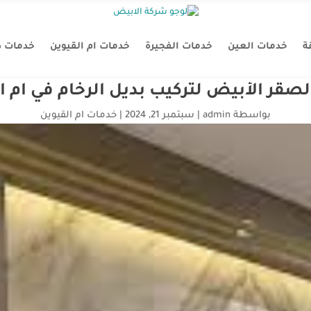
ة
خدمات العين
خدمات الفجيرة
خدمات ام القيوين
خدمات د
صقر الأبيض لتركيب بديل الرخام في أم ا
بواسطة
admin
|
سبتمبر 21, 2024
|
خدمات ام القيوين