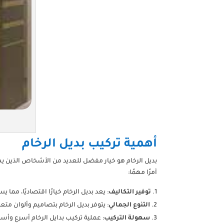
أهمية تركيب بديل الرخام
بديل الرخام هو خيار مفضل للعديد من الأشخاص الذين يس
أمرًا مهمًا:
توفير التكاليف
: يعد بديل الرخام خيارًا اقتصاديًا، مم
التنوع الجمالي
: يتوفر بديل الرخام بتصاميم وألوان متعد
سهولة التركيب
: عملية تركيب بدايل الرخام أسرع وأسه