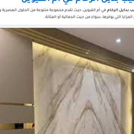
ب بدايل الرخام
في أم القيوين، حيث تقدم مجموعة متنوعة من الحلول العصرية وال
لمزايا التي يوفرها، سواء من حيث الجمالية أو المتانة.