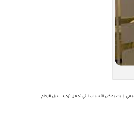
بيعي. إليك بعض الأسباب التي تجعل تركيب بديل الرخام