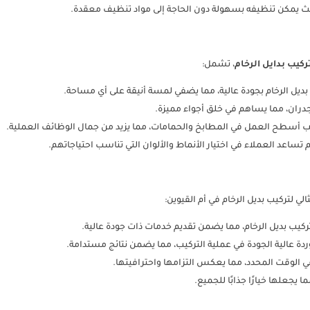
 حيث يمكن تنظيفه بسهولة دون الحاجة إلى مواد تنظيف معقدة.
ركيب بدايل الرخام
، تشمل:
يل الرخام بجودة عالية، مما يضفي لمسة أنيقة على أي مساحة.
لجدران، مما يساهم في خلق أجواء مميزة.
ركيب أسطح العمل في المطابخ والحمامات، مما يزيد من جمال الوظائف العملية.
ساعد العملاء في اختيار الأنماط والألوان التي تناسب احتياجاتهم.
ثالي لتركيب بديل الرخام في أم القيوين:
تركيب بديل الرخام، مما يضمن تقديم خدمات ذات جودة عالية.
ة عالية الجودة في عملية التركيب، مما يضمن نتائج مستدامة.
 الوقت المحدد، مما يعكس التزامها واحترافيتها.
يجعلها خيارًا جذابًا للجميع.