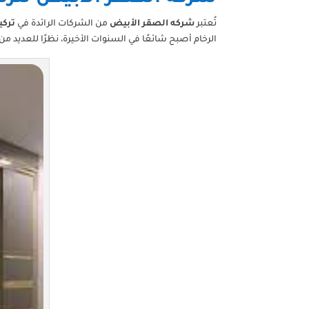
تُعتبر
شركه الصقر الأبيض
من الشركات الرائدة في
تركي
الرخام أصبح شائعًا في السنوات الأخيرة، نظرًا للعديد من ا