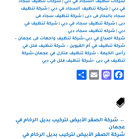
شركات تنظيف السجاد في دبي
شركات تنظيف سجاد
|
في دبي
شركة تنظيف السجاد في دبي
شركة تنظيف
|
|
سجاد بالبخار فى دبى
شركة تنظيف سجاد فى
|
دبى
شركة تنظيف سجاد في دبي
شركة تنظيف في
|
|
دبي
شركه تنظيف سجاد دبي
|
شركة اصباغ في دبي–
شركة تنظيف واجهات فى عجمان
–
شركة تنظيف في أم القيوين
–
شركة تنظيف فلل في
رأس الخيمة
–
شركة تنظيف منازل في عجمان
–
شركة
تنظيف في دبى
–
شركة تنظيف فلل في دبي
Share
Mastodon
Email
Facebook

←
شركة الصقر الأبيض لتركيب بديل الرخام في
عجمان
شركة الصقر الأبيض لتركيب بديل الرخام في