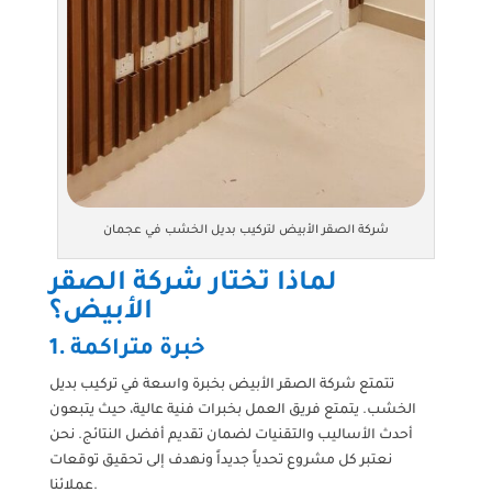
شركة الصقر الأبيض لتركيب بديل الخشب في عجمان
لماذا تختار شركة الصقر
الأبيض؟
1. خبرة متراكمة
تتمتع شركة الصقر الأبيض بخبرة واسعة في تركيب بديل
الخشب. يتمتع فريق العمل بخبرات فنية عالية، حيث يتبعون
أحدث الأساليب والتقنيات لضمان تقديم أفضل النتائج. نحن
نعتبر كل مشروع تحدياً جديداً ونهدف إلى تحقيق توقعات
عملائنا.