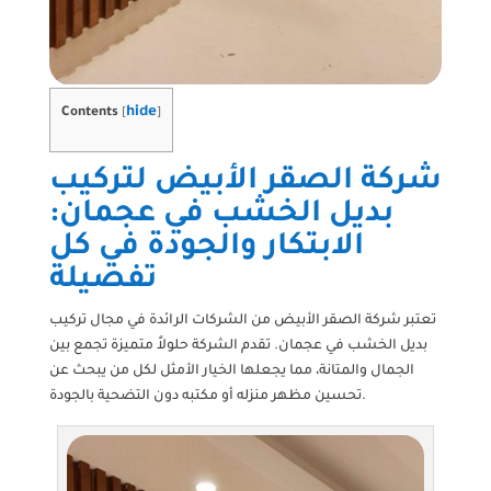
hide
Contents
[
]
شركة الصقر الأبيض لتركيب
بديل الخشب في عجمان:
الابتكار والجودة في كل
تفصيلة
تعتبر شركة الصقر الأبيض من الشركات الرائدة في مجال تركيب
بديل الخشب في عجمان. تقدم الشركة حلولاً متميزة تجمع بين
الجمال والمتانة، مما يجعلها الخيار الأمثل لكل من يبحث عن
تحسين مظهر منزله أو مكتبه دون التضحية بالجودة.