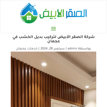
شركة الصقر الأبيض لتركيب بديل الخشب في
عجمان
بواسطة
admin
|
سبتمبر 28, 2024
|
خدمات عجمان