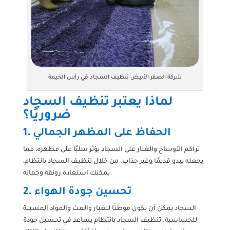
شركة الصقر الأبيض تنظيف السجاد في رأس الخيمة
لماذا يعتبر تنظيف السجاد
ضروريًا؟
1. الحفاظ على المظهر الجمالي
تراكم الأوساخ والغبار على السجاد يؤثر سلبًا على مظهره، مما
يجعله يبدو قديمًا وغير جذاب. من خلال تنظيف السجاد بانتظام،
يمكنك استعادة رونقه وجماله.
2. تحسين جودة الهواء
السجاد يمكن أن يكون موطنًا للغبار والعث والمواد المسببة
للحساسية. تنظيف السجاد بانتظام يساعد في تحسين جودة