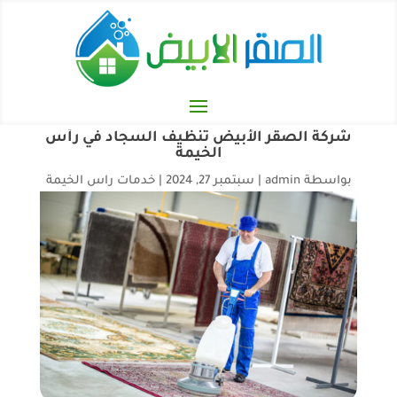
شركة الصقر الأبيض تنظيف السجاد في رأس
الخيمة
بواسطة
admin
|
سبتمبر 27, 2024
|
خدمات راس الخيمة