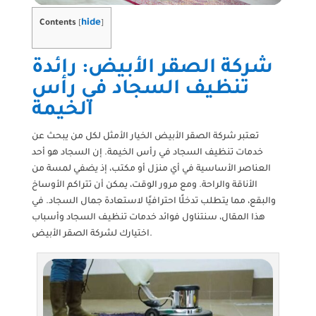
hide
Contents
[
]
شركة الصقر الأبيض: رائدة
تنظيف السجاد في رأس
الخيمة
تعتبر شركة الصقر الأبيض الخيار الأمثل لكل من يبحث عن
خدمات تنظيف السجاد في رأس الخيمة. إن السجاد هو أحد
العناصر الأساسية في أي منزل أو مكتب، إذ يضفي لمسة من
الأناقة والراحة. ومع مرور الوقت، يمكن أن تتراكم الأوساخ
والبقع، مما يتطلب تدخلًا احترافيًا لاستعادة جمال السجاد. في
هذا المقال، سنتناول فوائد خدمات تنظيف السجاد وأسباب
اختيارك لشركة الصقر الأبيض.