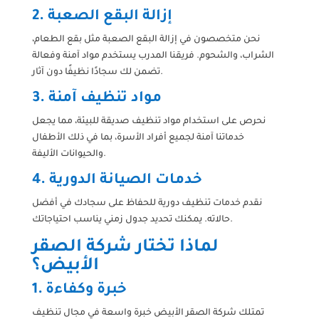
2. إزالة البقع الصعبة
نحن متخصصون في إزالة البقع الصعبة مثل بقع الطعام،
الشراب، والشحوم. فريقنا المدرب يستخدم مواد آمنة وفعالة
تضمن لك سجادًا نظيفًا دون آثار.
3. مواد تنظيف آمنة
نحرص على استخدام مواد تنظيف صديقة للبيئة، مما يجعل
خدماتنا آمنة لجميع أفراد الأسرة، بما في ذلك الأطفال
والحيوانات الأليفة.
4. خدمات الصيانة الدورية
نقدم خدمات تنظيف دورية للحفاظ على سجادك في أفضل
حالاته. يمكنك تحديد جدول زمني يناسب احتياجاتك.
لماذا تختار شركة الصقر
الأبيض؟
1. خبرة وكفاءة
تمتلك شركة الصقر الأبيض خبرة واسعة في مجال تنظيف