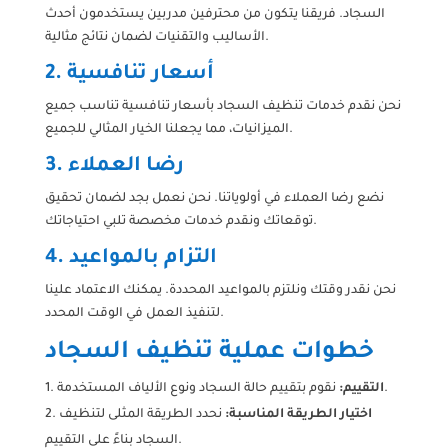
السجاد. فريقنا يتكون من محترفين مدربين يستخدمون أحدث
الأساليب والتقنيات لضمان نتائج مثالية.
2. أسعار تنافسية
نحن نقدم خدمات تنظيف السجاد بأسعار تنافسية تناسب جميع
الميزانيات، مما يجعلنا الخيار المثالي للجميع.
3. رضا العملاء
نضع رضا العملاء في أولوياتنا. نحن نعمل بجد لضمان تحقيق
توقعاتك ونقدم خدمات مخصصة تلبي احتياجاتك.
4. التزام بالمواعيد
نحن نقدر وقتك ونلتزم بالمواعيد المحددة. يمكنك الاعتماد علينا
لتنفيذ العمل في الوقت المحدد.
خطوات عملية تنظيف السجاد
نقوم بتقييم حالة السجاد ونوع الألياف المستخدمة.
التقييم:
اختيار الطريقة المناسبة:
نحدد الطريقة المثلى لتنظيف
السجاد بناءً على التقييم.